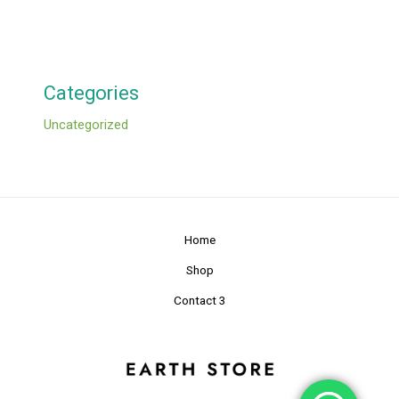
Categories
Uncategorized
Home
Shop
Contact 3