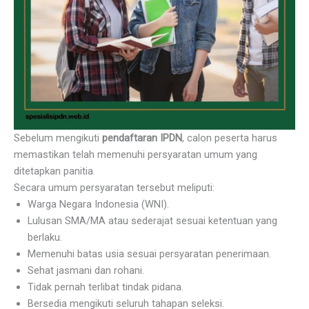
Sebelum mengikuti
pendaftaran IPDN
, calon peserta harus
memastikan telah memenuhi persyaratan umum yang
ditetapkan panitia.
Secara umum persyaratan tersebut meliputi:
Warga Negara Indonesia (WNI).
Lulusan SMA/MA atau sederajat sesuai ketentuan yang
berlaku.
Memenuhi batas usia sesuai persyaratan penerimaan.
Sehat jasmani dan rohani.
Tidak pernah terlibat tindak pidana.
Bersedia mengikuti seluruh tahapan seleksi.