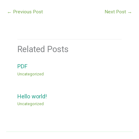
←
Previous Post
Next Post
→
Related Posts
PDF
Uncategorized
Hello world!
Uncategorized