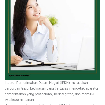
Institut Pemerintahan Dalam Negeri (IPDN) merupakan
perguruan tinggi kedinasan yang bertugas mencetak aparatur
pemerintahan yang profesional, berintegritas, dan memiliki
jiwa kepemimpinan.