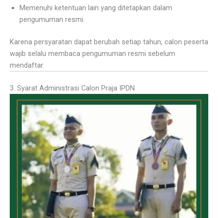
Memenuhi ketentuan lain yang ditetapkan dalam
pengumuman resmi.
Karena persyaratan dapat berubah setiap tahun, calon peserta
wajib selalu membaca pengumuman resmi sebelum
mendaftar.
3. Syarat Administrasi Calon Praja IPDN