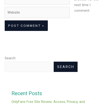
next time I
Website
comment.
Search
SEARCH
Recent Posts
OnlyFans Free Site Review: Access, Privacy, and