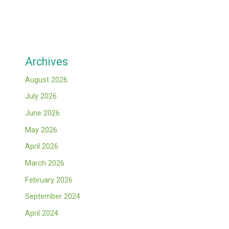
Archives
August 2026
July 2026
June 2026
May 2026
April 2026
March 2026
February 2026
September 2024
April 2024