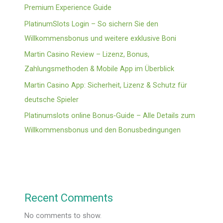
Premium Experience Guide
PlatinumSlots Login – So sichern Sie den
Willkommensbonus und weitere exklusive Boni
Martin Casino Review – Lizenz, Bonus,
Zahlungsmethoden & Mobile App im Überblick
Martin Casino App: Sicherheit, Lizenz & Schutz für
deutsche Spieler
Platinumslots online Bonus‑Guide – Alle Details zum
Willkommensbonus und den Bonusbedingungen
Recent Comments
No comments to show.