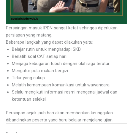
Persaingan masuk IPDN sangat ketat sehingga diperlukan
persiapan yang matang.
Beberapa langkah yang dapat dilakukan yaitu:
Belajar rutin untuk menghadapi SKD.
Berlatih soal CAT setiap hari.
Menjaga kebugaran tubuh dengan olahraga teratur.
Mengatur pola makan bergizi.
Tidur yang cukup.
Melatih kemampuan komunikasi untuk wawancara.
Selalu mengikuti informasi resmi mengenai jadwal dan
ketentuan seleksi.
Persiapan sejak jauh hari akan memberikan keunggulan
dibandingkan peserta yang baru belajar menjelang ujian.