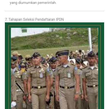
yang diumumkan pemerintah.
7. Tahapan Seleksi Pendaftaran IPDN