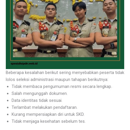
Beberapa kesalahan berikut sering menyebabkan peserta tidak
lolos seleksi administrasi maupun tahapan berikutnya:
Tidak membaca pengumuman resmi secara lengkap.
Salah mengunggah dokumen.
Data identitas tidak sesuai.
Terlambat melakukan pendaftaran.
Kurang mempersiapkan diri untuk SKD.
Tidak menjaga kesehatan sebelum tes.