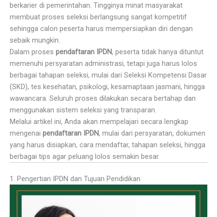
berkarier di pemerintahan. Tingginya minat masyarakat
membuat proses seleksi berlangsung sangat kompetitif
sehingga calon peserta harus mempersiapkan diri dengan
sebaik mungkin.
Dalam proses
pendaftaran IPDN
, peserta tidak hanya dituntut
memenuhi persyaratan administrasi, tetapi juga harus lolos
berbagai tahapan seleksi, mulai dari Seleksi Kompetensi Dasar
(SKD), tes kesehatan, psikologi, kesamaptaan jasmani, hingga
wawancara. Seluruh proses dilakukan secara bertahap dan
menggunakan sistem seleksi yang transparan.
Melalui artikel ini, Anda akan mempelajari secara lengkap
mengenai
pendaftaran IPDN
, mulai dari persyaratan, dokumen
yang harus disiapkan, cara mendaftar, tahapan seleksi, hingga
berbagai tips agar peluang lolos semakin besar.
1. Pengertian IPDN dan Tujuan Pendidikan