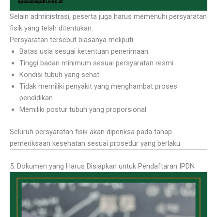
Selain administrasi, peserta juga harus memenuhi persyaratan
fisik yang telah ditentukan.
Persyaratan tersebut biasanya meliputi:
Batas usia sesuai ketentuan penerimaan.
Tinggi badan minimum sesuai persyaratan resmi.
Kondisi tubuh yang sehat.
Tidak memiliki penyakit yang menghambat proses
pendidikan.
Memiliki postur tubuh yang proporsional.
Seluruh persyaratan fisik akan diperiksa pada tahap
pemeriksaan kesehatan sesuai prosedur yang berlaku.
5. Dokumen yang Harus Disiapkan untuk Pendaftaran IPDN