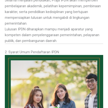
Selama menjalani pendidikan, Praja IPDN akan memperoleh
pembelajaran akademik, pelatihan kepemimpinan, pembinaan
karakter, serta pendidikan kedisiplinan yang bertujuan
mempersiapkan lulusan untuk mengabdi di lingkungan
pemerintahan.
Lulusan IPDN diharapkan mampu menjadi aparatur yang
kompeten dalam penyelenggaraan pemerintahan, pelayanan
publik, dan pembangunan daerah.
2. Syarat Umum Pendaftaran IPDN