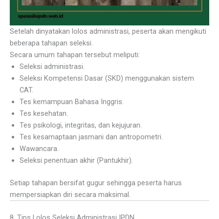
Setelah dinyatakan lolos administrasi, peserta akan mengikuti
beberapa tahapan seleksi.
Secara umum tahapan tersebut meliputi:
Seleksi administrasi.
Seleksi Kompetensi Dasar (SKD) menggunakan sistem
CAT.
Tes kemampuan Bahasa Inggris.
Tes kesehatan.
Tes psikologi, integritas, dan kejujuran.
Tes kesamaptaan jasmani dan antropometri.
Wawancara.
Seleksi penentuan akhir (Pantukhir).
Setiap tahapan bersifat gugur sehingga peserta harus
mempersiapkan diri secara maksimal.
8. Tips Lolos Seleksi Administrasi IPDN