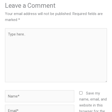
Leave a Comment
Your email address will not be published.
Required fields are
marked
*
Type
here..
Name*
Save my
name, email, and
website in this
Email*
browser for the