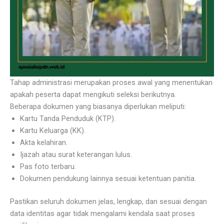
Tahap administrasi merupakan proses awal yang menentukan
apakah peserta dapat mengikuti seleksi berikutnya.
Beberapa dokumen yang biasanya diperlukan meliputi:
Kartu Tanda Penduduk (KTP).
Kartu Keluarga (KK).
Akta kelahiran.
Ijazah atau surat keterangan lulus.
Pas foto terbaru.
Dokumen pendukung lainnya sesuai ketentuan panitia.
Pastikan seluruh dokumen jelas, lengkap, dan sesuai dengan
data identitas agar tidak mengalami kendala saat proses