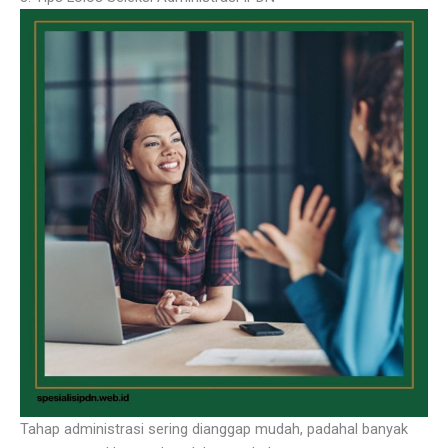
Tahap administrasi sering dianggap mudah, padahal banyak