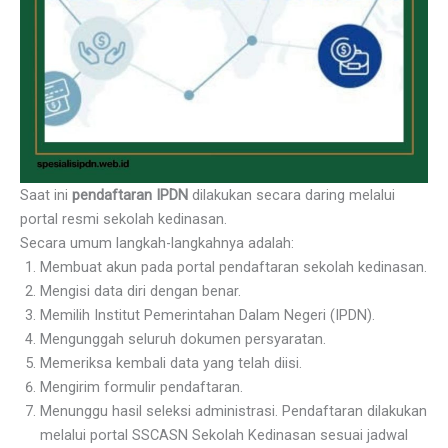
Saat ini
pendaftaran IPDN
dilakukan secara daring melalui
portal resmi sekolah kedinasan.
Secara umum langkah-langkahnya adalah:
Membuat akun pada portal pendaftaran sekolah kedinasan.
Mengisi data diri dengan benar.
Memilih Institut Pemerintahan Dalam Negeri (IPDN).
Mengunggah seluruh dokumen persyaratan.
Memeriksa kembali data yang telah diisi.
Mengirim formulir pendaftaran.
Menunggu hasil seleksi administrasi. Pendaftaran dilakukan
melalui portal SSCASN Sekolah Kedinasan sesuai jadwal