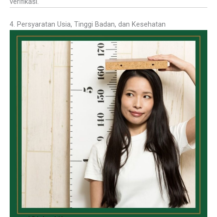
verifikasi.
4. Persyaratan Usia, Tinggi Badan, dan Kesehatan