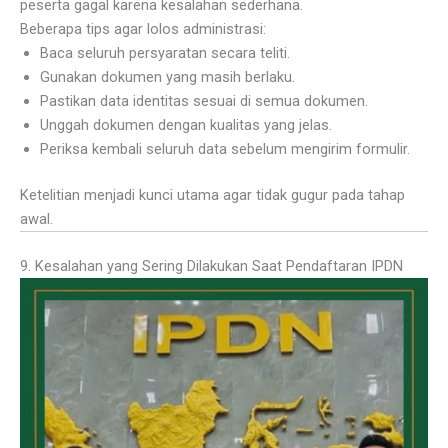
peserta gagal karena kesalahan sederhana.
Beberapa tips agar lolos administrasi:
Baca seluruh persyaratan secara teliti.
Gunakan dokumen yang masih berlaku.
Pastikan data identitas sesuai di semua dokumen.
Unggah dokumen dengan kualitas yang jelas.
Periksa kembali seluruh data sebelum mengirim formulir.
Ketelitian menjadi kunci utama agar tidak gugur pada tahap
awal.
9. Kesalahan yang Sering Dilakukan Saat Pendaftaran IPDN