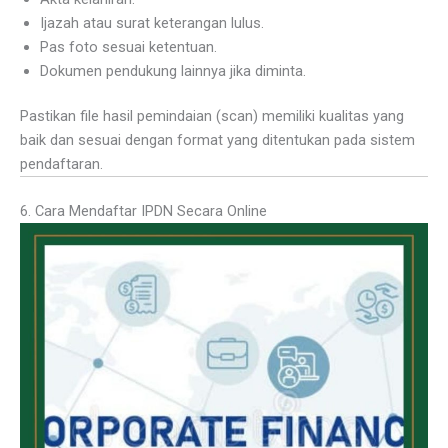
Ijazah atau surat keterangan lulus.
Pas foto sesuai ketentuan.
Dokumen pendukung lainnya jika diminta.
Pastikan file hasil pemindaian (scan) memiliki kualitas yang
baik dan sesuai dengan format yang ditentukan pada sistem
pendaftaran.
6. Cara Mendaftar IPDN Secara Online