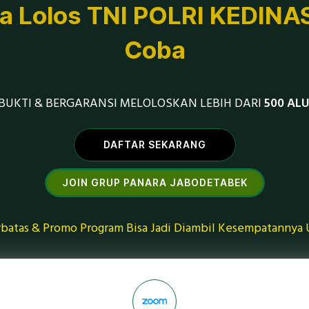
 Lolos TNI POLRI KEDINA
Coba
BUKTI & BERGARANSI MELOLOSKAN LEBIH DARI
500 AL
DAFTAR SEKARANG
JOIN GRUP PANARA JABODETABEK
erbatas & Promo Program Bisa Jadi Diambil Kesempatannya