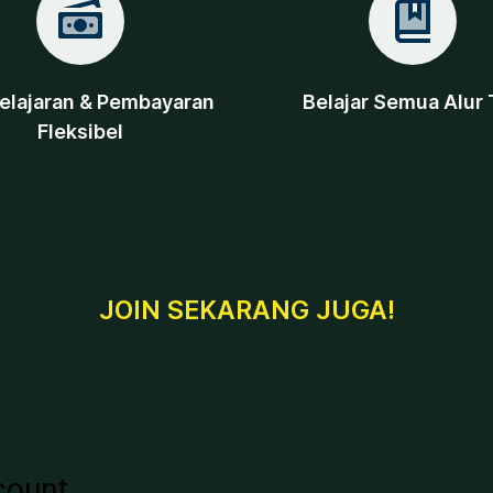
lajaran & Pembayaran
Belajar Semua Alur 
Fleksibel
JOIN SEKARANG JUGA!