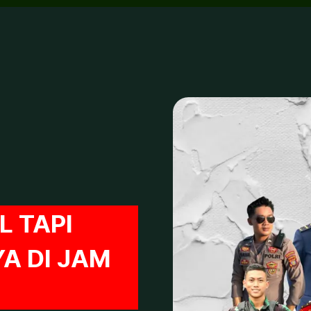
L TAPI
A DI JAM