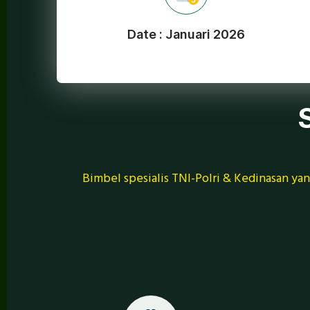
Date : Januari 2026
Bimbel spesialis TNI-Polri & Kedinasan yang