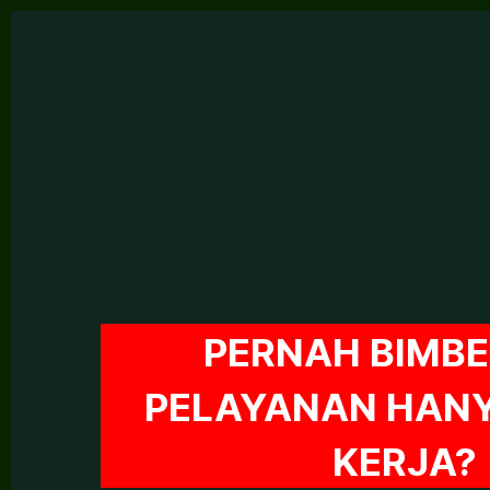
PERNAH BIMBE
PELAYANAN HANY
KERJA?