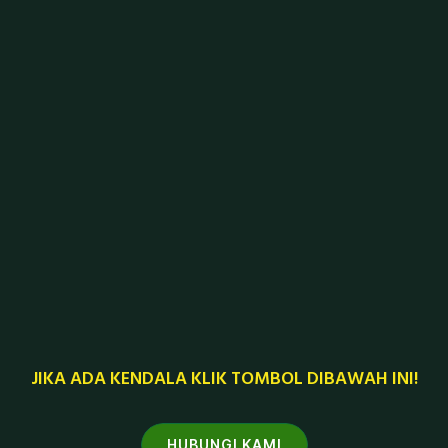
JIKA ADA KENDALA KLIK TOMBOL DIBAWAH INI!
HUBUNGI KAMI