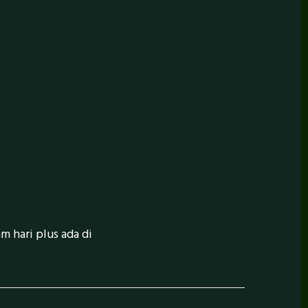
m hari plus ada di