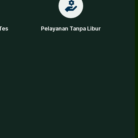
Tes
Pelayanan Tanpa Libur