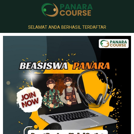
SELAMAT ANDA BERHASIL TERDAFTAR