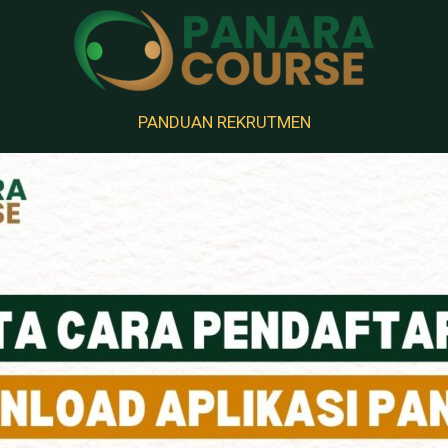
PANDUAN REKRUTMEN