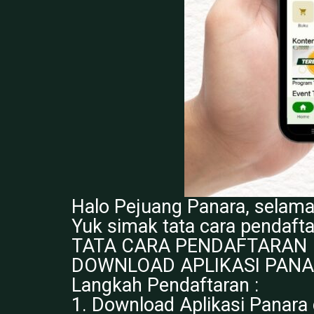
Halo Pejuang Panara, selama
Yuk simak tata cara pendaftar
TATA CARA PENDAFTARAN
DOWNLOAD APLIKASI PAN
Langkah Pendaftaran :
1. Download Aplikasi Panara 