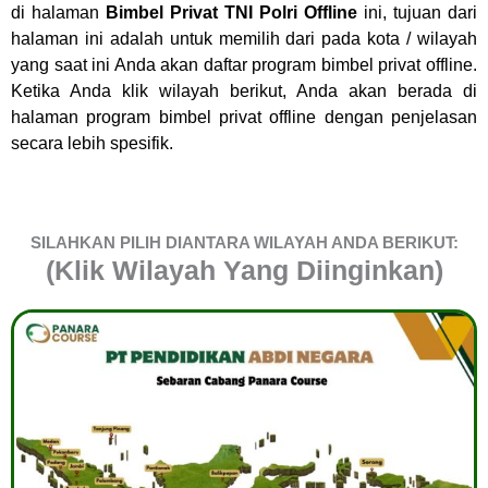
di halaman
Bimbel Privat TNI Polri Offline
ini, tujuan dari
halaman ini adalah untuk memilih dari pada kota / wilayah
yang saat ini Anda akan daftar program bimbel privat offline.
Ketika Anda klik wilayah berikut, Anda akan berada di
halaman program bimbel privat offline dengan penjelasan
secara lebih spesifik.
SILAHKAN PILIH DIANTARA WILAYAH ANDA BERIKUT:
(Klik Wilayah Yang Diinginkan)