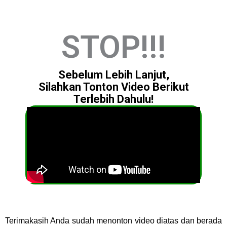
STOP!!!
Sebelum Lebih Lanjut,
Silahkan Tonton Video Berikut
Terlebih Dahulu!
Terimakasih Anda sudah menonton video diatas dan berada