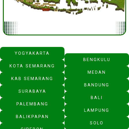
YOGYAKARTA
BENGKULU
KOTA SEMARANG
MEDAN
KAB SEMARANG
BANDUNG
SURABAYA
BALI
PALEMBANG
LAMPUNG
BALIKPAPAN
SOLO