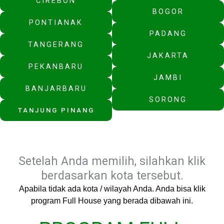
CIREBON
BOGOR
PONTIANAK
PADANG
TANGERANG
JAKARTA
PEKANBARU
JAMBI
BANJARBARU
SORONG
TANJUNG PINANG
Setelah Anda memilih, silahkan klik
berdasarkan kota tersebut.
Apabila tidak ada kota / wilayah Anda. Anda bisa klik
program Full House yang berada dibawah ini.