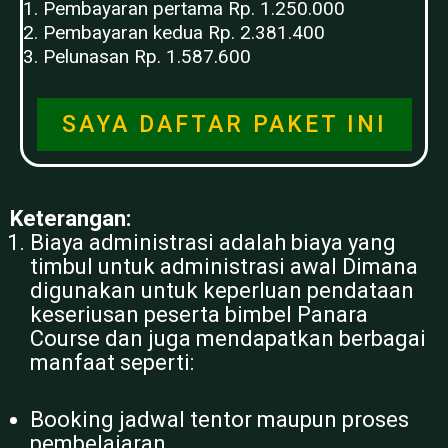
Pembayaran pertama Rp. 1.250.000
Pembayaran kedua Rp. 2.381.400
Pelunasan Rp. 1.587.600
SAYA DAFTAR PAKET INI
Keterangan:
Biaya administrasi adalah biaya yang
timbul untuk administrasi awal Dimana
digunakan untuk keperluan pendataan
keseriusan peserta bimbel Panara
Course dan juga mendapatkan berbagai
manfaat seperti:
Booking jadwal tentor maupun proses
pembelajaran