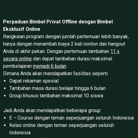
Perpaduan Bimbel Privat Offline dengan Bimbel
Eksklusif Online
Rangkaian program dengan jumlah pertemuan lebih banyak,
hanya dengan menambah biaya 2 kali nonton dan hangout
Anda di akhir pekan. Dengan pertemuan tambahan
11 x
secara online
dan dapat tambahan durasi maksimal
pembelajaran
menjadi 6 bulan
.
Dimana Anda akan mendapatkan fasilitas seperti:
Dapat rekaman spesial
Tambahan masa durasi belajar hingga 6 bulan
Group khusus tambahan maksimal 10 siswa
Jadi Anda akan mendapatkan beberapa group:
E – Course dengan teman seperjuangan seluruh Indonesia
Kelas online dengan teman seperjuangan seluruh
Indonesia