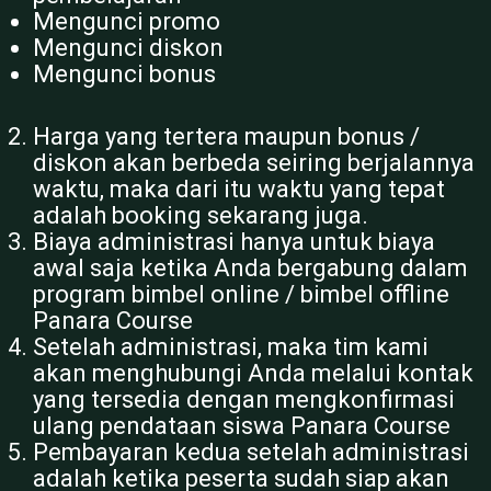
Mengunci promo
Mengunci diskon
Mengunci bonus
Harga yang tertera maupun bonus /
diskon akan berbeda seiring berjalannya
waktu, maka dari itu waktu yang tepat
adalah booking sekarang juga.
Biaya administrasi hanya untuk biaya
awal saja ketika Anda bergabung dalam
program bimbel online / bimbel offline
Panara Course
Setelah administrasi, maka tim kami
akan menghubungi Anda melalui kontak
yang tersedia dengan mengkonfirmasi
ulang pendataan siswa Panara Course
Pembayaran kedua setelah administrasi
adalah ketika peserta sudah siap akan