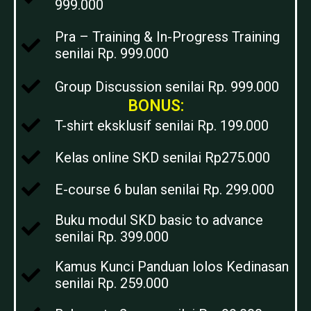
999.000
Pra – Training & In-Progress Training
senilai Rp. 999.000
Group Discussion senilai Rp. 999.000
BONUS:
T-shirt eksklusif senilai Rp. 199.000
Kelas online SKD senilai Rp275.000
E-course 6 bulan senilai Rp. 299.000
Buku modul SKD basic to advance
senilai Rp. 399.000
Kamus Kunci Panduan lolos Kedinasan
senilai Rp. 259.000