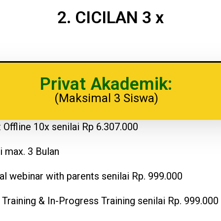
2. CICILAN 3 x
Privat Akademik:​
(Maksimal 3 Siswa)
t Offline 10x senilai Rp 6.307.000
i max. 3 Bulan
al webinar with parents senilai Rp. 999.000
 Training & In-Progress Training senilai Rp. 999.000