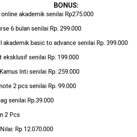
BONUS:
 online akademik senilai Rp275.000
rse 6 bulan senilai Rp. 299.000
 akademik basic to advance senilai Rp. 399.000
t eksklusif senilai Rp. 199.000
Kamus Inti senilai Rp. 259.000
note 2 pcs senilai Rp. 99.000
ag senilai Rp.39.000
n 2 Pcs
 Nilai: Rp 12.070.000