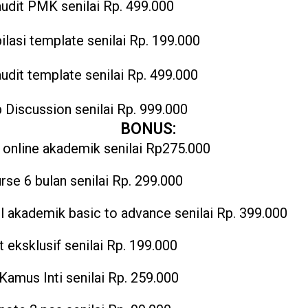
audit PMK senilai Rp. 499.000
lasi template senilai Rp. 199.000
audit template senilai Rp. 499.000
 Discussion senilai Rp. 999.000
BONUS:
 online akademik senilai Rp275.000
rse 6 bulan senilai Rp. 299.000
 akademik basic to advance senilai Rp. 399.000
t eksklusif senilai Rp. 199.000
Kamus Inti senilai Rp. 259.000