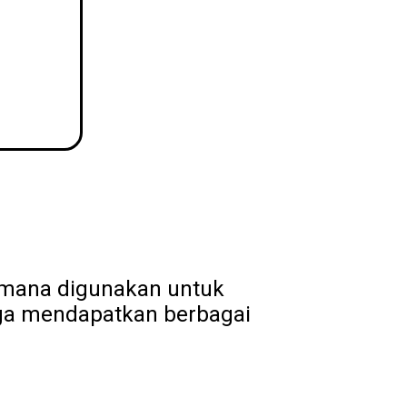
Dimana digunakan untuk
uga mendapatkan berbagai