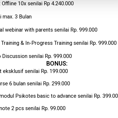
t Offline 10x senilai Rp 4.240.000
i max. 3 Bulan
al webinar with parents senilai Rp. 999.000
 Training & In-Progress Training senilai Rp. 999.000
 Discussion senilai Rp. 999.000
BONUS:
t eksklusif senilai Rp. 199.000
rse 6 bulan senilai Rp. 299.000
modul Psikotes basic to advance senilai Rp. 399.0
note 2 pcs senilai Rp. 99.000