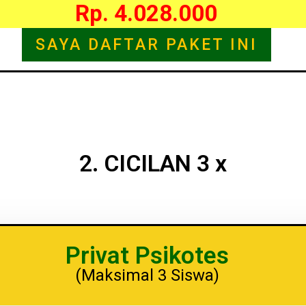
Rp. 4.028.000
SAYA DAFTAR PAKET INI
2. CICILAN 3 x
Privat Psikotes
(Maksimal 3 Siswa)