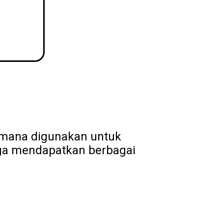
Dimana digunakan untuk
uga mendapatkan berbagai