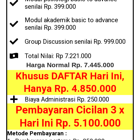
senilai Rp. 399.000
Modul akademik basic to advance
senilai Rp. 399.000
Group Discussion senilai Rp. 999.000
Total Nilai: Rp 7.221.000
Harga Normal Rp. 7.445.000
Khusus DAFTAR Hari Ini,
Hanya Rp. 4.850.000
Biaya Administrasi Rp. 250.000
Pembayaran Cicilan 3 x
Hari Ini Rp. 5.100.000
Metode Pembayaran :