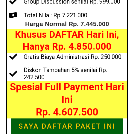
Group Discussion senilai Rp. 999.000
Total Nilai: Rp 7.221.000
Harga Normal Rp. 7.445.000
Khusus DAFTAR Hari Ini,
Hanya Rp. 4.850.000
Gratis Biaya Administrasi Rp. 250.000
Diskon Tambahan 5% senilai Rp.
242.500
Spesial Full Payment Hari
Ini
Rp. 4.607.500
SAYA DAFTAR PAKET INI