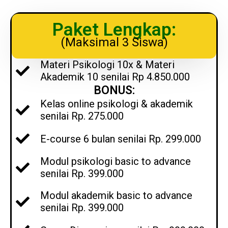
Paket Lengkap:
(Maksimal 3 Siswa)
Materi Psikologi 10x & Materi
Akademik 10 senilai Rp 4.850.000
BONUS:
Kelas online psikologi & akademik
senilai Rp. 275.000
E-course 6 bulan senilai Rp. 299.000
Modul psikologi basic to advance
senilai Rp. 399.000
Modul akademik basic to advance
senilai Rp. 399.000