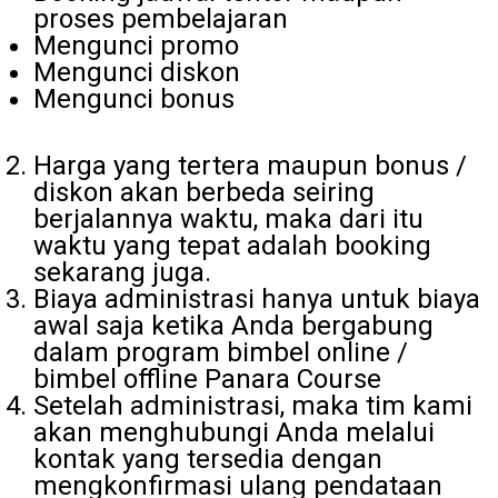
proses pembelajaran
Mengunci promo
Mengunci diskon
Mengunci bonus
Harga yang tertera maupun bonus /
diskon akan berbeda seiring
berjalannya waktu, maka dari itu
waktu yang tepat adalah booking
sekarang juga.
Biaya administrasi hanya untuk biaya
awal saja ketika Anda bergabung
dalam program bimbel online /
bimbel offline Panara Course
Setelah administrasi, maka tim kami
akan menghubungi Anda melalui
kontak yang tersedia dengan
mengkonfirmasi ulang pendataan