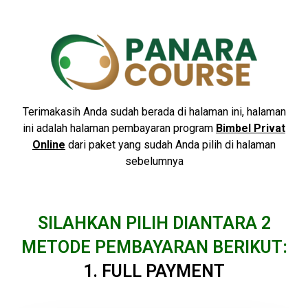
Terimakasih Anda sudah berada di halaman ini, halaman
ini adalah halaman pembayaran program
Bimbel Privat
Online
dari paket yang sudah Anda pilih di halaman
sebelumnya
SILAHKAN PILIH DIANTARA 2
METODE PEMBAYARAN BERIKUT:
1. FULL PAYMENT