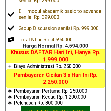
senilai Rp. 399.000
E – modul akademik basic to advance
senilai Rp. 399.000
Group Discussion senilai Rp. 999.000
Total NIlai: Rp. 4.594.000
Harga Normal Rp. 4.594.000
Khusus DAFTAR Hari Ini, Hanya Rp.
1.999.000
Biaya Administrasi Rp. 250.000
Pembayaran Cicilan 3 x Hari Ini Rp.
2.250.000
Pembayaran Pertama Rp. 250.000
Pembayaran Kedua Rp. 1.200.000
Pelunasan Rp. 800.000