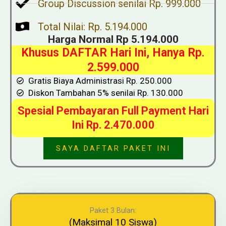
Group Discussion senilai Rp. 999.000
Total Nilai: Rp. 5.194.000
Harga Normal Rp 5.194.000
Khusus DAFTAR Hari Ini, Hanya Rp.
2.599.000
Gratis Biaya Administrasi Rp. 250.000
Diskon Tambahan 5% senilai Rp. 130.000
Spesial Pembayaran Full Payment Hari
Ini Rp. 2.470.000
SAYA DAFTAR PAKET INI
Paket 3 Bulan:
(Maksimal 10 Siswa)