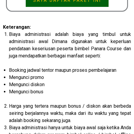
SAYA DAFTAR PAKET INI
Keterangan:
Biaya administrasi adalah biaya yang timbul untuk
administrasi awal Dimana digunakan untuk keperluan
pendataan keseriusan peserta bimbel Panara Course dan
juga mendapatkan berbagai manfaat seperti:
Booking jadwal tentor maupun proses pembelajaran
Mengunci promo
Mengunci diskon
Mengunci bonus
Harga yang tertera maupun bonus / diskon akan berbeda
seiring berjalannya waktu, maka dari itu waktu yang tepat
adalah booking sekarang juga.
Biaya administrasi hanya untuk biaya awal saja ketika Anda