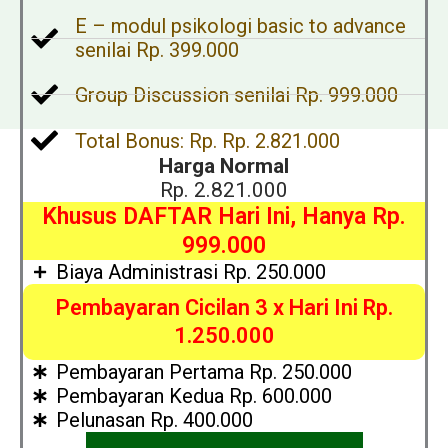
E – modul psikologi basic to advance
senilai Rp. 399.000
Group Discussion senilai Rp. 999.000
Total Bonus: Rp. Rp. 2.821.000
Harga Normal
Rp. 2.821.000
Khusus DAFTAR Hari Ini, Hanya Rp.
999.000
Biaya Administrasi Rp. 250.000
Pembayaran Cicilan 3 x Hari Ini Rp.
1.250.000
Pembayaran Pertama Rp. 250.000
Pembayaran Kedua Rp. 600.000
Pelunasan Rp. 400.000