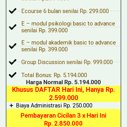
Ecourse 6 bulan senilai Rp. 299.000
E – modul psikologi basic to advance
senilai Rp. 399.000
E – modul akademik basic to advance
senilai Rp. 399.000
Group Discussion senilai Rp. 999.000
Total Bonus: Rp. 5.194.000
Harga Normal Rp. 5.194.000
Khusus DAFTAR Hari Ini, Hanya Rp.
2.599.000
Biaya Administrasi Rp. 250.000
Pembayaran Cicilan 3 x Hari Ini
Rp. 2.850.000