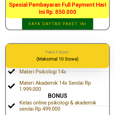
Spesial Pembayaran Full Payment Hari
Ini Rp. 850.000
SAYA DAFTAR PAKET INI
Paket 6 Bulan:
(Maksimal 10 Siswa)
Materi Psikologi 14x
Materi Akademik 14x Senilai Rp
1.999.000
BONUS
Kelas online psikologi & akademik
senilai Rp 499.000