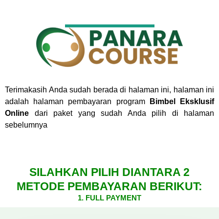
Terimakasih Anda sudah berada di halaman ini, halaman ini
adalah halaman pembayaran program
Bimbel Eksklusif
Online
dari paket yang sudah Anda pilih di halaman
sebelumnya
SILAHKAN PILIH DIANTARA 2
METODE PEMBAYARAN BERIKUT:
1. FULL PAYMENT