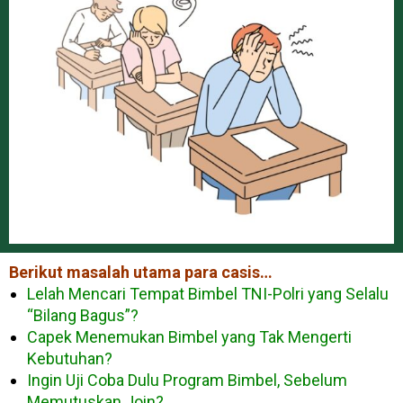
Berikut masalah utama para casis…
Lelah Mencari Tempat Bimbel TNI-Polri yang Selalu
“Bilang Bagus”?
Capek Menemukan Bimbel yang Tak Mengerti
Kebutuhan?
Ingin Uji Coba Dulu Program Bimbel, Sebelum
Memutuskan Join?