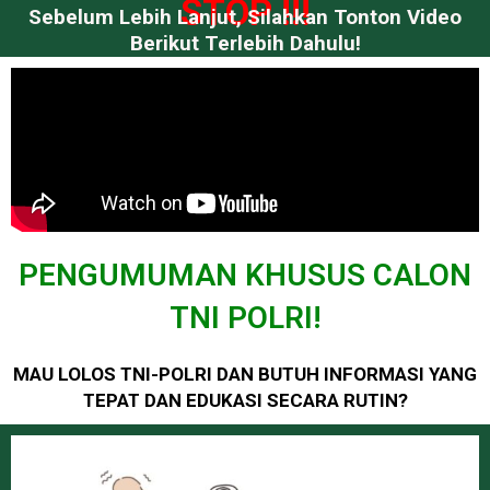
STOP !!!
Sebelum Lebih Lanjut, Silahkan Tonton Video
Berikut Terlebih Dahulu!
PENGUMUMAN KHUSUS CALON
TNI POLRI!
MAU LOLOS TNI-POLRI DAN BUTUH INFORMASI YANG
TEPAT DAN EDUKASI SECARA RUTIN?