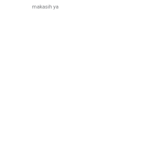
makasih ya