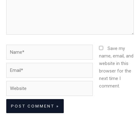
Name*
Save my
name, email, and
website in this
Email*
browser for the
next time I
Website
comment.