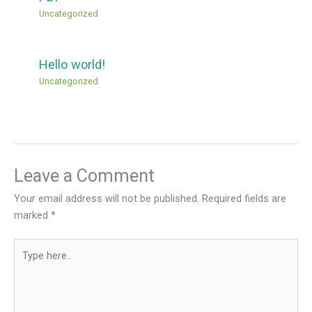
Uncategorized
Hello world!
Uncategorized
Leave a Comment
Your email address will not be published.
Required fields are
marked
*
Type
here..