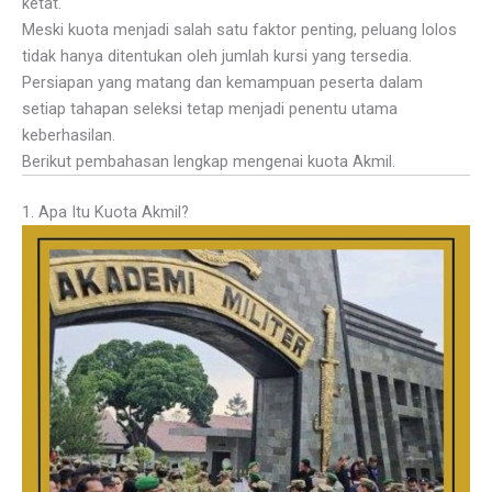
ketat.
Meski kuota menjadi salah satu faktor penting, peluang lolos
tidak hanya ditentukan oleh jumlah kursi yang tersedia.
Persiapan yang matang dan kemampuan peserta dalam
setiap tahapan seleksi tetap menjadi penentu utama
keberhasilan.
Berikut pembahasan lengkap mengenai kuota Akmil.
1. Apa Itu Kuota Akmil?