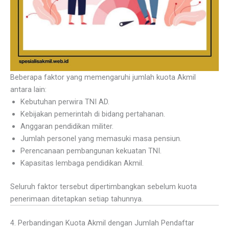
Beberapa faktor yang memengaruhi jumlah kuota Akmil
antara lain:
Kebutuhan perwira TNI AD.
Kebijakan pemerintah di bidang pertahanan.
Anggaran pendidikan militer.
Jumlah personel yang memasuki masa pensiun.
Perencanaan pembangunan kekuatan TNI.
Kapasitas lembaga pendidikan Akmil.
Seluruh faktor tersebut dipertimbangkan sebelum kuota
penerimaan ditetapkan setiap tahunnya.
4. Perbandingan Kuota Akmil dengan Jumlah Pendaftar