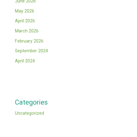
June 2026
May 2026
April 2026
March 2026
February 2026
September 2024
April 2024
Categories
Uncategorized