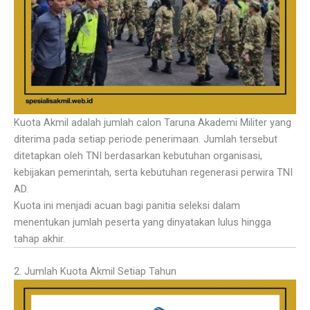
Kuota Akmil adalah jumlah calon Taruna Akademi Militer yang
diterima pada setiap periode penerimaan. Jumlah tersebut
ditetapkan oleh TNI berdasarkan kebutuhan organisasi,
kebijakan pemerintah, serta kebutuhan regenerasi perwira TNI
AD.
Kuota ini menjadi acuan bagi panitia seleksi dalam
menentukan jumlah peserta yang dinyatakan lulus hingga
tahap akhir.
2. Jumlah Kuota Akmil Setiap Tahun