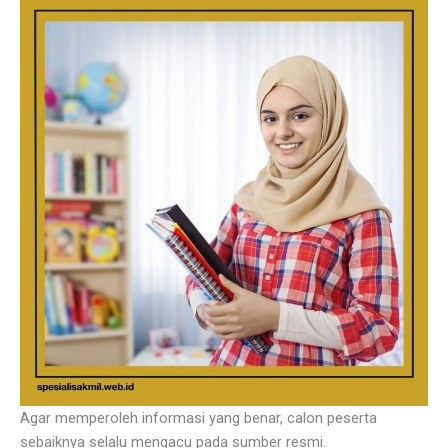
Agar memperoleh informasi yang benar, calon peserta
sebaiknya selalu mengacu pada sumber resmi.