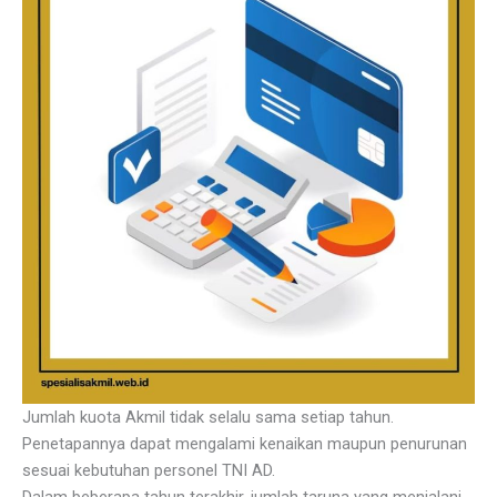
Jumlah kuota Akmil tidak selalu sama setiap tahun.
Penetapannya dapat mengalami kenaikan maupun penurunan
sesuai kebutuhan personel TNI AD.