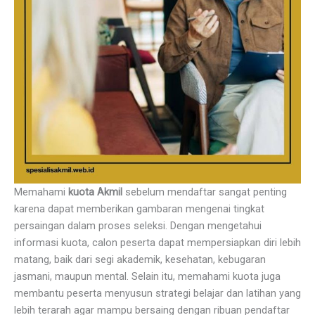
Memahami
kuota Akmil
sebelum mendaftar sangat penting
karena dapat memberikan gambaran mengenai tingkat
persaingan dalam proses seleksi. Dengan mengetahui
informasi kuota, calon peserta dapat mempersiapkan diri lebih
matang, baik dari segi akademik, kesehatan, kebugaran
jasmani, maupun mental. Selain itu, memahami kuota juga
membantu peserta menyusun strategi belajar dan latihan yang
lebih terarah agar mampu bersaing dengan ribuan pendaftar