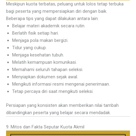
Meskipun kuota terbatas, peluang untuk lolos tetap terbuka
bagi peserta yang mempersiapkan diri dengan baik.
Beberapa tips yang dapat dilakukan antara lain:
Belajar materi akademik secara rutin.
Berlatih fisik setiap hari.
Menjaga pola makan bergizi.
Tidur yang cukup.
Menjaga kesehatan tubuh.
Melatih kemampuan komunikasi.
Memahami seluruh tahapan seleksi.
Menyiapkan dokumen sejak awal.
Mengikuti informasi resmi mengenai penerimaan.
Tetap percaya diri saat mengikuti seleksi.
Persiapan yang konsisten akan memberikan nilai tambah
dibandingkan peserta yang belajar secara mendadak.
9. Mitos dan Fakta Seputar Kuota Akmil