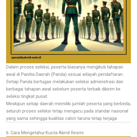
Dalam proses seleksi, peserta biasanya mengikuti tahapan
awal di Panitia Daerah (Panda) sesuai wilayah pendaftaran.
Setiap Panda bertugas melakukan seleksi administrasi dan
berbagai tahapan awal sebelum peserta terbaik dikirim ke
seleksi tingkat pusat.
Meskipun setiap daerah memiliki jumlah peserta yang berbeda,
seluruh proses seleksi tetap mengacu pada standar nasional
yang sama sehingga kualitas calon taruna tetap terjaga.
6. Cara Mengetahui Kuota Akmil Resmi