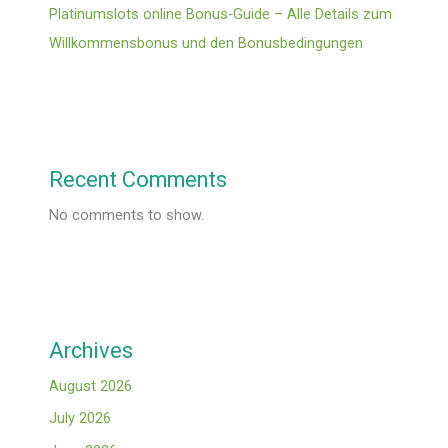
Platinumslots online Bonus‑Guide – Alle Details zum
Willkommensbonus und den Bonusbedingungen
Recent Comments
No comments to show.
Archives
August 2026
July 2026