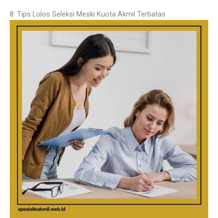
8. Tips Lolos Seleksi Meski Kuota Akmil Terbatas