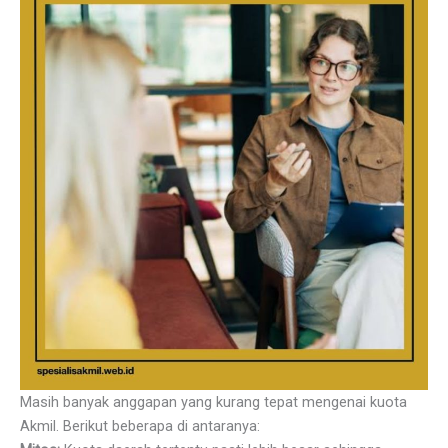
Masih banyak anggapan yang kurang tepat mengenai kuota
Akmil. Berikut beberapa di antaranya: