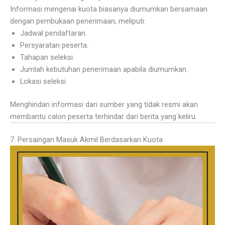
Informasi mengenai kuota biasanya diumumkan bersamaan
dengan pembukaan penerimaan, meliputi:
Jadwal pendaftaran.
Persyaratan peserta.
Tahapan seleksi.
Jumlah kebutuhan penerimaan apabila diumumkan.
Lokasi seleksi.
Menghindari informasi dari sumber yang tidak resmi akan
membantu calon peserta terhindar dari berita yang keliru.
7. Persaingan Masuk Akmil Berdasarkan Kuota