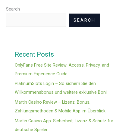
Search
SEARCH
Recent Posts
OnlyFans Free Site Review: Access, Privacy, and
Premium Experience Guide
PlatinumSlots Login – So sichern Sie den
Willkommensbonus und weitere exklusive Boni
Martin Casino Review – Lizenz, Bonus,
Zahlungsmethoden & Mobile App im Überblick
Martin Casino App: Sicherheit, Lizenz & Schutz für
deutsche Spieler