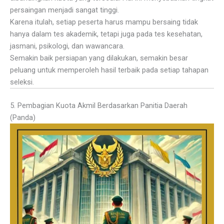
persaingan menjadi sangat tinggi.
Karena itulah, setiap peserta harus mampu bersaing tidak
hanya dalam tes akademik, tetapi juga pada tes kesehatan,
jasmani, psikologi, dan wawancara.
Semakin baik persiapan yang dilakukan, semakin besar
peluang untuk memperoleh hasil terbaik pada setiap tahapan
seleksi.
5. Pembagian Kuota Akmil Berdasarkan Panitia Daerah
(Panda)