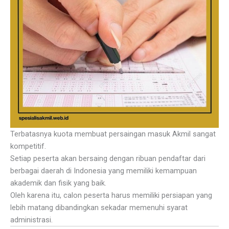
Terbatasnya kuota membuat persaingan masuk Akmil sangat
kompetitif.
Setiap peserta akan bersaing dengan ribuan pendaftar dari
berbagai daerah di Indonesia yang memiliki kemampuan
akademik dan fisik yang baik.
Oleh karena itu, calon peserta harus memiliki persiapan yang
lebih matang dibandingkan sekadar memenuhi syarat
administrasi.