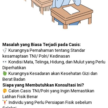
Masalah yang Biasa Terjadi pada Casis:
Kurangnya Pemahaman tentang Standar
kesamaptaan TNI/ Polri/ Kedinasan
Kondisi Mata, Telinga, Hidung, dan Mulut yang Perlu
Diperhatikan
Kurangnya Kesadaran akan Kesehatan Gizi dan
Berat Badan
Siapa yang Membutuhkan Konsultasi Ini?
Calon Casis TNI/Polri yang Ingin Memastikan
Latihan Fisik Benar
Individu yang Perlu Persiapan Fisik sebelum