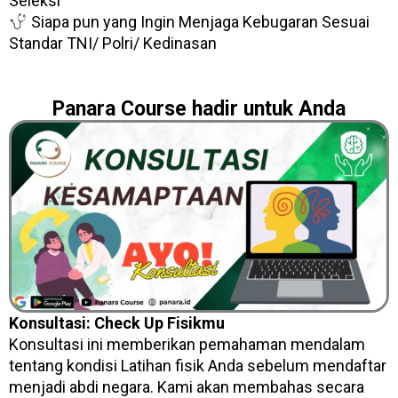
Seleksi
Siapa pun yang Ingin Menjaga Kebugaran Sesuai
Standar TNI/ Polri/ Kedinasan
Panara Course hadir untuk Anda
Konsultasi: Check Up Fisikmu
Konsultasi ini memberikan pemahaman mendalam
tentang kondisi Latihan fisik Anda sebelum mendaftar
menjadi abdi negara. Kami akan membahas secara