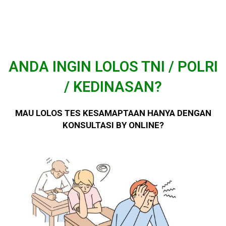
ANDA INGIN LOLOS TNI / POLRI
/ KEDINASAN?
MAU LOLOS TES KESAMAPTAAN HANYA DENGAN
KONSULTASI BY ONLINE?