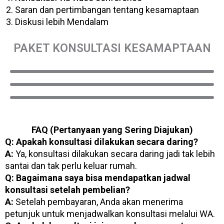
Saran dan pertimbangan tentang kesamaptaan
Diskusi lebih Mendalam­
PAKET KONSULTASI KESAMAPTAAN
FAQ (Pertanyaan yang Sering Diajukan)
Q: Apakah konsultasi dilakukan secara daring?
A:
Ya, konsultasi dilakukan secara daring jadi tak lebih
santai dan tak perlu keluar rumah.
Q: Bagaimana saya bisa mendapatkan jadwal
konsultasi setelah pembelian?
A:
Setelah pembayaran, Anda akan menerima
petunjuk untuk menjadwalkan konsultasi melalui WA.