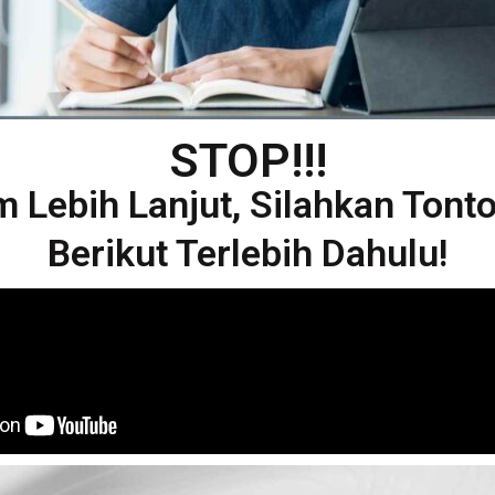
STOP!!!
 Lebih Lanjut, Silahkan Tont
Berikut Terlebih Dahulu!