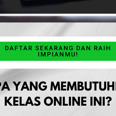
DAFTAR SEKARANG DAN RAIH
IMPIANMU!