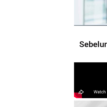
Sebelum