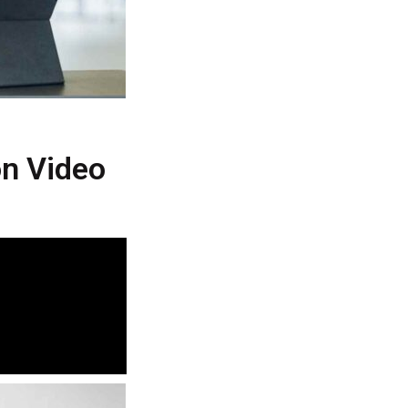
on Video