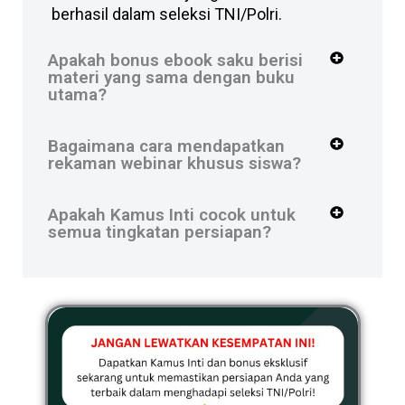
berhasil dalam seleksi TNI/Polri.
Apakah bonus ebook saku berisi
materi yang sama dengan buku
utama?
Bagaimana cara mendapatkan
rekaman webinar khusus siswa?
Apakah Kamus Inti cocok untuk
semua tingkatan persiapan?