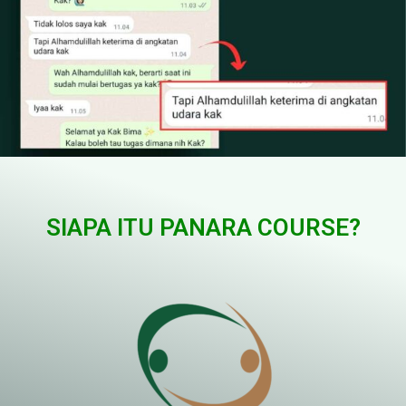
SIAPA ITU PANARA COURSE?