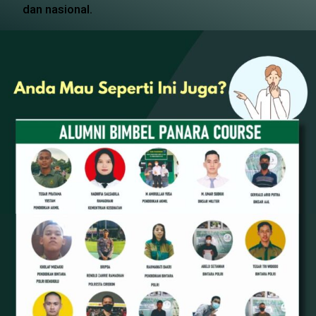
dan nasional.