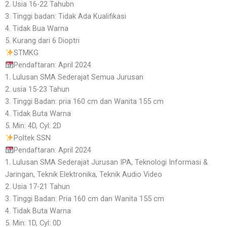
2. Usia 16-22 Tahubn
3. Tinggi badan: Tidak Ada Kualifikasi
4. Tidak Bua Warna
5. Kurang dari 6 Dioptri
STMKG
Pendaftaran: April 2024
1. Lulusan SMA Sederajat Semua Jurusan
2. usia 15-23 Tahun
3. Tinggi Badan: pria 160 cm dan Wanita 155 cm
4. Tidak Buta Warna
5. Min: 4D, Cyl: 2D
Poltek SSN
Pendaftaran: April 2024
1. Lulusan SMA Sederajat Jurusan IPA, Teknologi Informasi &
Jaringan, Teknik Elektronika, Teknik Audio Video
2. Usia 17-21 Tahun
3. Tinggi Badan: Pria 160 cm dan Wanita 155 cm
4. Tidak Buta Warna
5. Min: 1D, Cyl: 0D