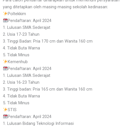
yang ditetapkan oleh masing-masing sekolah kedinasan:
Poltekkim
Pendaftaran: April 2024
1. Lulusan SMA Sederajat
2. Usia 17-23 Tahun
3. Tinggi Badan: Pria 170 cm dan Wanita 160 cm
4. Tidak Buta Warna
5. Tidak Minus
Kemenhub
Pendaftaran: April 2024
1. Lulusan SMA Sederajat
2. Usia 16-23 Tahun
3. Tinggi badan: Pria 165 cm dan Wanita 160 cm
4. Tidak Buta Warna
5. Tidak Minus
STIS
Pendaftaran: April 2024
1. Lulusan Bidang Teknologi Informasi