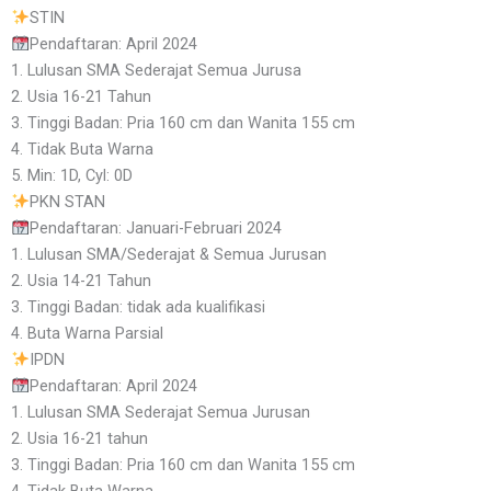
STIN
Pendaftaran: April 2024
1. Lulusan SMA Sederajat Semua Jurusa
2. Usia 16-21 Tahun
3. Tinggi Badan: Pria 160 cm dan Wanita 155 cm
4. Tidak Buta Warna
5. Min: 1D, Cyl: 0D
PKN STAN
Pendaftaran: Januari-Februari 2024
1. Lulusan SMA/Sederajat & Semua Jurusan
2. Usia 14-21 Tahun
3. Tinggi Badan: tidak ada kualifikasi
4. Buta Warna Parsial
IPDN
Pendaftaran: April 2024
1. Lulusan SMA Sederajat Semua Jurusan
2. Usia 16-21 tahun
3. Tinggi Badan: Pria 160 cm dan Wanita 155 cm
4. Tidak Buta Warna