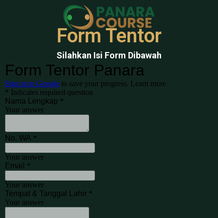
Form Tentor
Silahkan Isi Form Dibawah