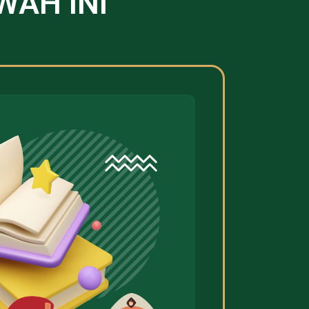
WAH INI