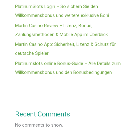
PlatinumSlots Login – So sichern Sie den
Willkommensbonus und weitere exklusive Boni
Martin Casino Review – Lizenz, Bonus,
Zahlungsmethoden & Mobile App im Überblick
Martin Casino App: Sicherheit, Lizenz & Schutz für
deutsche Spieler
Platinumslots online Bonus‑Guide – Alle Details zum
Willkommensbonus und den Bonusbedingungen
Recent Comments
No comments to show.