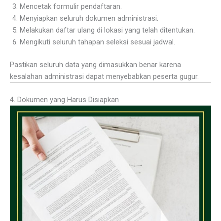
Mencetak formulir pendaftaran.
Menyiapkan seluruh dokumen administrasi.
Melakukan daftar ulang di lokasi yang telah ditentukan.
Mengikuti seluruh tahapan seleksi sesuai jadwal.
Pastikan seluruh data yang dimasukkan benar karena
kesalahan administrasi dapat menyebabkan peserta gugur.
4. Dokumen yang Harus Disiapkan