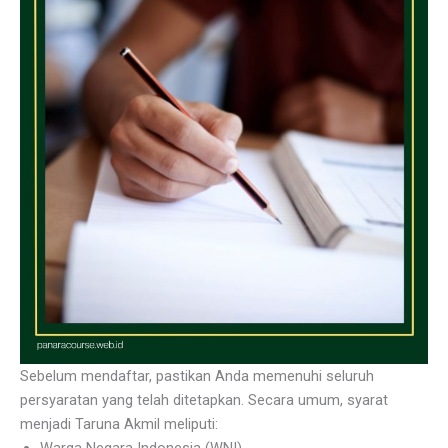
Sebelum mendaftar, pastikan Anda memenuhi seluruh
persyaratan yang telah ditetapkan. Secara umum, syarat
menjadi Taruna Akmil meliputi: