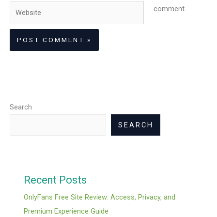
Website
comment.
Search
SEARCH
Recent Posts
OnlyFans Free Site Review: Access, Privacy, and
Premium Experience Guide