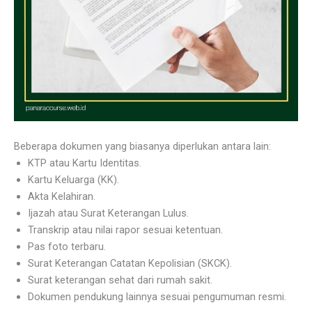
Beberapa dokumen yang biasanya diperlukan antara lain:
KTP atau Kartu Identitas.
Kartu Keluarga (KK).
Akta Kelahiran.
Ijazah atau Surat Keterangan Lulus.
Transkrip atau nilai rapor sesuai ketentuan.
Pas foto terbaru.
Surat Keterangan Catatan Kepolisian (SKCK).
Surat keterangan sehat dari rumah sakit.
Dokumen pendukung lainnya sesuai pengumuman resmi.