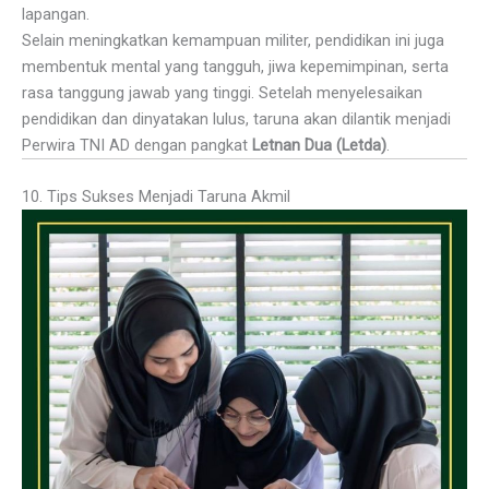
lapangan.
Selain meningkatkan kemampuan militer, pendidikan ini juga
membentuk mental yang tangguh, jiwa kepemimpinan, serta
rasa tanggung jawab yang tinggi. Setelah menyelesaikan
pendidikan dan dinyatakan lulus, taruna akan dilantik menjadi
Perwira TNI AD dengan pangkat
Letnan Dua (Letda)
.
10. Tips Sukses Menjadi Taruna Akmil