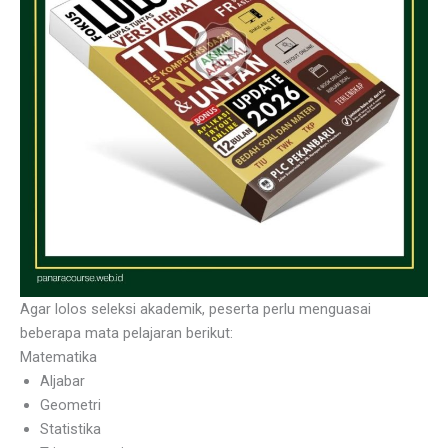
Agar lolos seleksi akademik, peserta perlu menguasai
beberapa mata pelajaran berikut:
Matematika
Aljabar
Geometri
Statistika