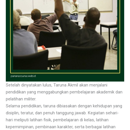
Setelah dinyatakan lulus, Taruna Akmil akan menjalani
pendidikan yang menggabungkan pembelajaran akademik dan
pelatihan militer.
Selama pendidikan, taruna dibiasakan dengan kehidupan yang
disiplin, teratur, dan penuh tanggung jawab. Kegiatan sehari-
hari meliputi latihan fisik, pembelajaran di kelas, latihan
kepemimpinan, pembinaan karakter, serta berbagai latihan