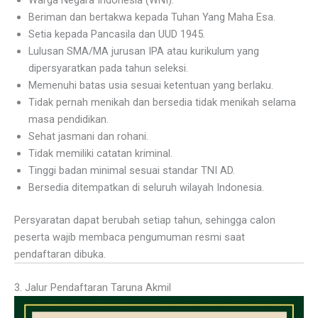
Warga Negara Indonesia (WNI).
Beriman dan bertakwa kepada Tuhan Yang Maha Esa.
Setia kepada Pancasila dan UUD 1945.
Lulusan SMA/MA jurusan IPA atau kurikulum yang
dipersyaratkan pada tahun seleksi.
Memenuhi batas usia sesuai ketentuan yang berlaku.
Tidak pernah menikah dan bersedia tidak menikah selama
masa pendidikan.
Sehat jasmani dan rohani.
Tidak memiliki catatan kriminal.
Tinggi badan minimal sesuai standar TNI AD.
Bersedia ditempatkan di seluruh wilayah Indonesia.
Persyaratan dapat berubah setiap tahun, sehingga calon
peserta wajib membaca pengumuman resmi saat
pendaftaran dibuka.
3. Jalur Pendaftaran Taruna Akmil