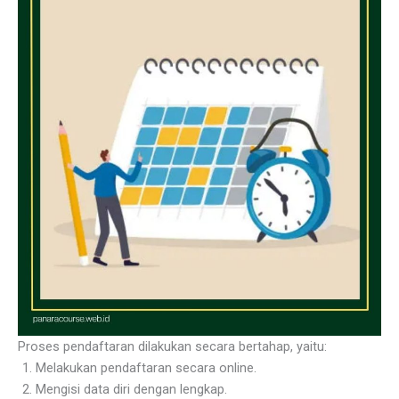
Proses pendaftaran dilakukan secara bertahap, yaitu:
Melakukan pendaftaran secara online.
Mengisi data diri dengan lengkap.