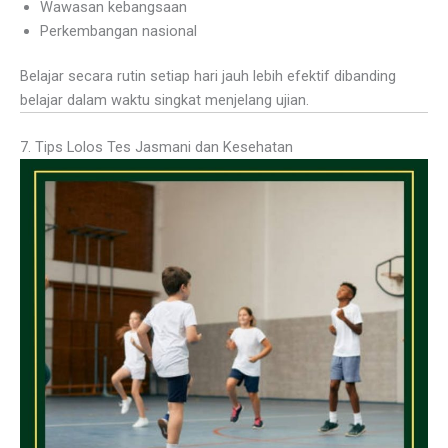
Wawasan kebangsaan
Perkembangan nasional
Belajar secara rutin setiap hari jauh lebih efektif dibanding
belajar dalam waktu singkat menjelang ujian.
7. Tips Lolos Tes Jasmani dan Kesehatan