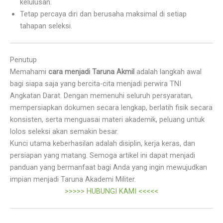
kelulusan.
Tetap percaya diri dan berusaha maksimal di setiap
tahapan seleksi.
Penutup
Memahami
cara menjadi Taruna Akmil
adalah langkah awal
bagi siapa saja yang bercita-cita menjadi perwira TNI
Angkatan Darat. Dengan memenuhi seluruh persyaratan,
mempersiapkan dokumen secara lengkap, berlatih fisik secara
konsisten, serta menguasai materi akademik, peluang untuk
lolos seleksi akan semakin besar.
Kunci utama keberhasilan adalah disiplin, kerja keras, dan
persiapan yang matang. Semoga artikel ini dapat menjadi
panduan yang bermanfaat bagi Anda yang ingin mewujudkan
impian menjadi Taruna Akademi Militer.
>>>>> HUBUNGI KAMI <<<<<