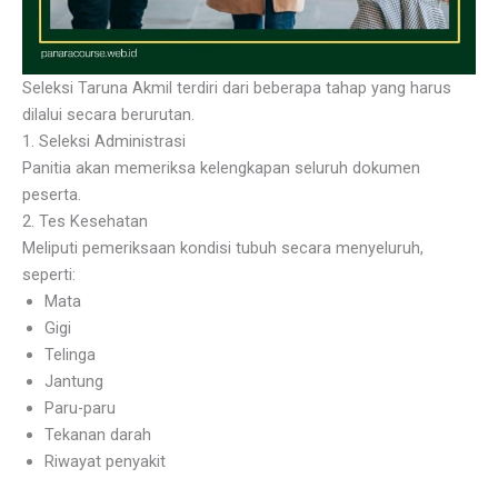
Seleksi Taruna Akmil terdiri dari beberapa tahap yang harus
dilalui secara berurutan.
1. Seleksi Administrasi
Panitia akan memeriksa kelengkapan seluruh dokumen
peserta.
2. Tes Kesehatan
Meliputi pemeriksaan kondisi tubuh secara menyeluruh,
seperti:
Mata
Gigi
Telinga
Jantung
Paru-paru
Tekanan darah
Riwayat penyakit