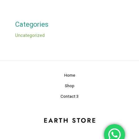
Categories
Uncategorized
Home
Shop
Contact 3