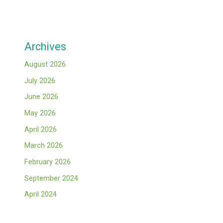
Archives
August 2026
July 2026
June 2026
May 2026
April 2026
March 2026
February 2026
September 2024
April 2024