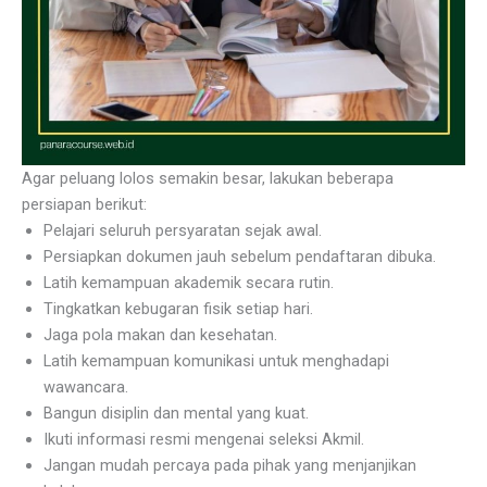
Agar peluang lolos semakin besar, lakukan beberapa
persiapan berikut:
Pelajari seluruh persyaratan sejak awal.
Persiapkan dokumen jauh sebelum pendaftaran dibuka.
Latih kemampuan akademik secara rutin.
Tingkatkan kebugaran fisik setiap hari.
Jaga pola makan dan kesehatan.
Latih kemampuan komunikasi untuk menghadapi
wawancara.
Bangun disiplin dan mental yang kuat.
Ikuti informasi resmi mengenai seleksi Akmil.
Jangan mudah percaya pada pihak yang menjanjikan