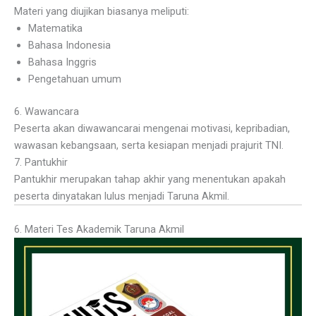
Materi yang diujikan biasanya meliputi:
Matematika
Bahasa Indonesia
Bahasa Inggris
Pengetahuan umum
6. Wawancara
Peserta akan diwawancarai mengenai motivasi, kepribadian,
wawasan kebangsaan, serta kesiapan menjadi prajurit TNI.
7. Pantukhir
Pantukhir merupakan tahap akhir yang menentukan apakah
peserta dinyatakan lulus menjadi Taruna Akmil.
6. Materi Tes Akademik Taruna Akmil