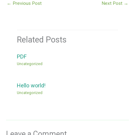
←
Previous Post
Next Post
→
Related Posts
PDF
Uncategorized
Hello world!
Uncategorized
Leave a Comment