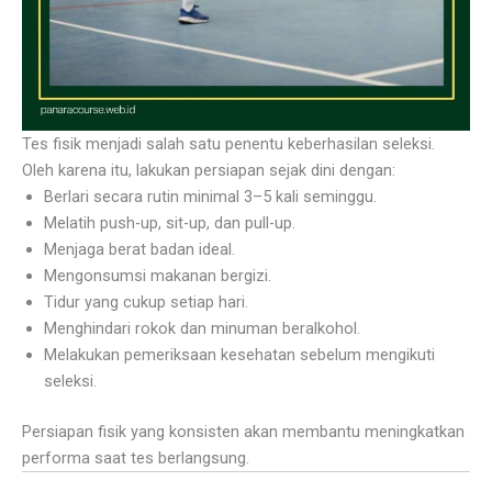
Tes fisik menjadi salah satu penentu keberhasilan seleksi.
Oleh karena itu, lakukan persiapan sejak dini dengan:
Berlari secara rutin minimal 3–5 kali seminggu.
Melatih push-up, sit-up, dan pull-up.
Menjaga berat badan ideal.
Mengonsumsi makanan bergizi.
Tidur yang cukup setiap hari.
Menghindari rokok dan minuman beralkohol.
Melakukan pemeriksaan kesehatan sebelum mengikuti
seleksi.
Persiapan fisik yang konsisten akan membantu meningkatkan
performa saat tes berlangsung.