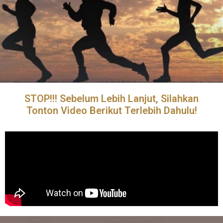
STOP!!! Sebelum Lebih Lanjut, Silahkan
Tonton Video Berikut Terlebih Dahulu!