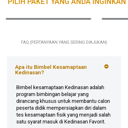
PILIH PAKET YANG ANDA INGINKAN
FAQ (PERTANYAAN YANG SERING DIAJUKAN)
Apa itu Bimbel Kesamaptaan
Kedinasan?
Bimbel kesamaptaan Kedinasan adalah
program bimbingan belajar yang
dirancang khusus untuk membantu calon
peserta didik mempersiapkan diri dalam
tes kesamaptaan fisik yang menjadi salah
satu syarat masuk di Kedinasan Favorit.