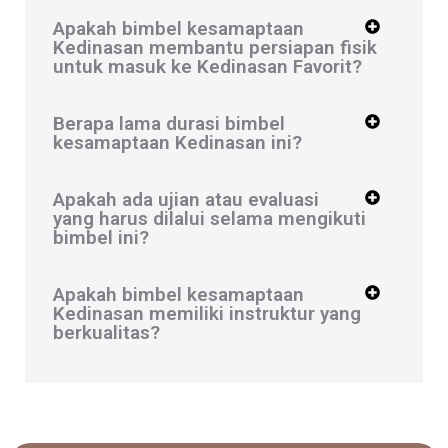
Apakah bimbel kesamaptaan
Kedinasan membantu persiapan fisik
untuk masuk ke Kedinasan Favorit?
Berapa lama durasi bimbel
kesamaptaan Kedinasan ini?
Apakah ada ujian atau evaluasi
yang harus dilalui selama mengikuti
bimbel ini?
Apakah bimbel kesamaptaan
Kedinasan memiliki instruktur yang
berkualitas?