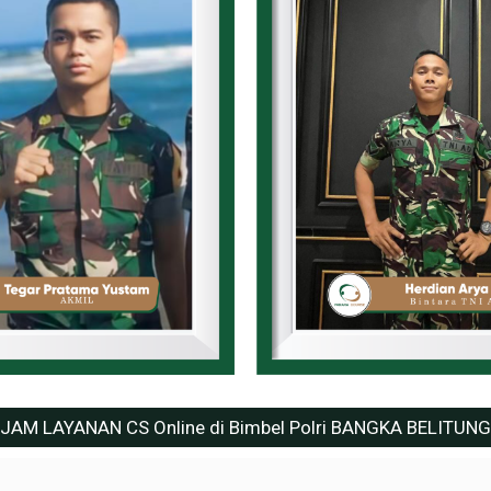
JAM LAYANAN CS Online di Bimbel Polri BANGKA BELITUNG