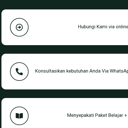
Hubungi Kami via onlin
Konsultasikan kebutuhan Anda Via WhatsAp
Menyepakati Paket Belajar +