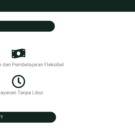
dan Pembelajaran Fleksibel
layanan Tanpa Libur
 ?