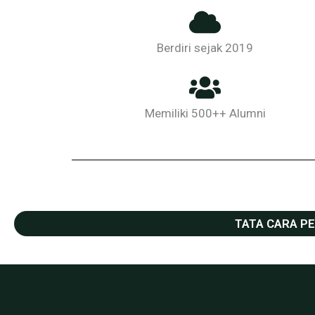
Berdiri sejak 2019
Memiliki 500++ Alumni
TATA CARA PE