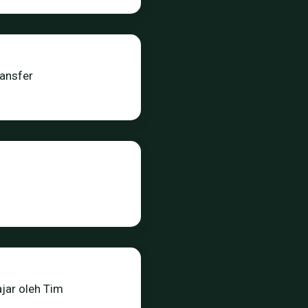
ansfer
jar oleh Tim