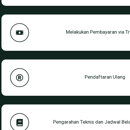
Melakukan Pembayaran via Tr
Pendaftaran Ulang
Pengarahan Teknis dan Jadwal Bela