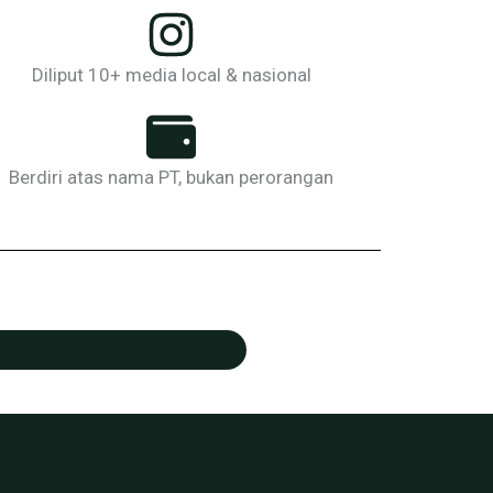
Diliput 10+ media local & nasional
Berdiri atas nama PT, bukan perorangan