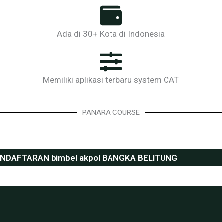
Ada di 30+ Kota di Indonesia
Memiliki aplikasi terbaru system CAT
PANARA COURSE
NDAFTARAN bimbel akpol BANGKA BELITUNG