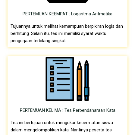
PERTEMUAN KEEMPAT : Logaritma Aritmatika
Tujuannya untuk melihat kemampuan berpikiran logis dan
berhitung. Selain itu, tes ini memiliki syarat waktu
pengerjaan terbilang singkat.
PERTEMUAN KELIMA : Tes Perbendaharaan Kata
Tes ini bertujuan untuk mengukur kecermatan siswa
dalam mengelompokkan kata. Nantinya peserta tes