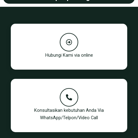
Hubungi Kami via online
Konsultasikan kebutuhan Anda Via
WhatsApp/Telpon/Video Call