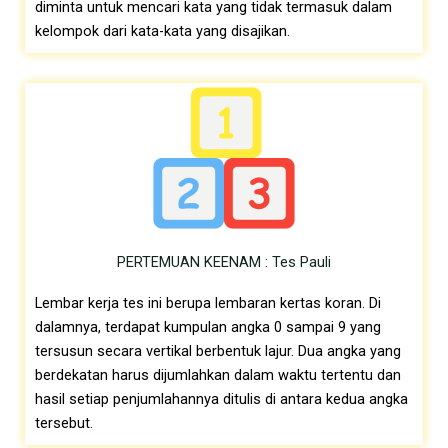
diminta untuk mencari kata yang tidak termasuk dalam
kelompok dari kata-kata yang disajikan.
PERTEMUAN KEENAM : Tes Pauli
Lembar kerja tes ini berupa lembaran kertas koran. Di
dalamnya, terdapat kumpulan angka 0 sampai 9 yang
tersusun secara vertikal berbentuk lajur. Dua angka yang
berdekatan harus dijumlahkan dalam waktu tertentu dan
hasil setiap penjumlahannya ditulis di antara kedua angka
tersebut.