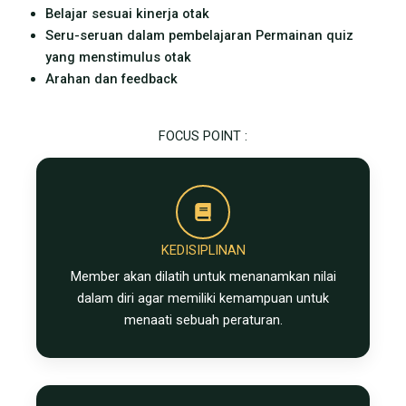
Belajar sesuai kinerja otak
Seru-seruan dalam pembelajaran Permainan quiz
yang menstimulus otak
Arahan dan feedback
FOCUS POINT :
KEDISIPLINAN
Member akan dilatih untuk menanamkan nilai
dalam diri agar memiliki kemampuan untuk
menaati sebuah peraturan.