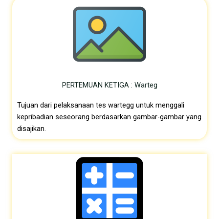
PERTEMUAN KETIGA : Warteg
Tujuan dari pelaksanaan tes wartegg untuk menggali
kepribadian seseorang berdasarkan gambar-gambar yang
disajikan.