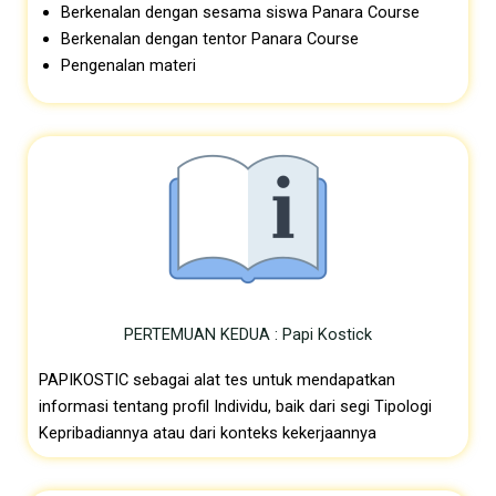
Berkenalan dengan sesama siswa
Panara Course
Berkenalan dengan tentor Panara
Course
Pengenalan materi
PERTEMUAN KEDUA : Papi Kostick
PAPIKOSTIC sebagai alat tes untuk mendapatkan
informasi tentang profil Individu, baik dari segi Tipologi
Kepribadiannya atau dari konteks kekerjaannya