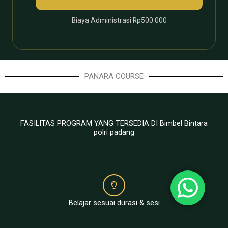
Biaya Administrasi Rp500.000
PANARA COURSE
FASILITAS PROGRAM YANG TERSEDIA DI Bimbel Bintara
polri padang
Belajar sesuai durasi & sesi