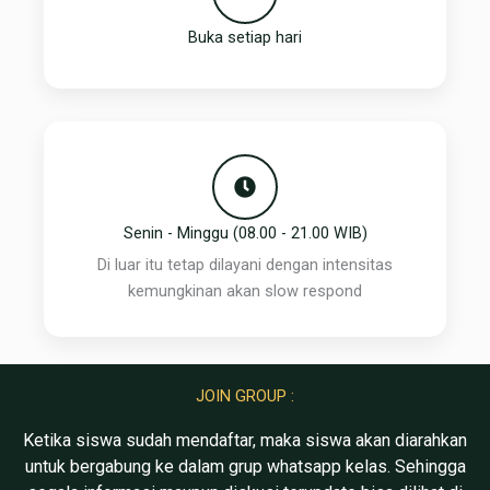
Buka setiap hari
Senin - Minggu (08.00 - 21.00 WIB)
Di luar itu tetap dilayani dengan intensitas
kemungkinan akan slow respond
JOIN GROUP :
Ketika siswa sudah mendaftar, maka siswa akan diarahkan
untuk bergabung ke dalam grup whatsapp kelas. Sehingga