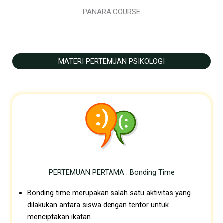
PANARA COURSE
MATERI PERTEMUAN PSIKOLOGI
PERTEMUAN PERTAMA : Bonding Time
Bonding time merupakan salah satu aktivitas yang
dilakukan antara siswa dengan tentor untuk
menciptakan ikatan.