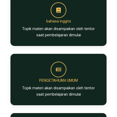
bahasa inggris
Topik materi akan disampaikan oleh tentor
saat pembelajaran dimulai
PENGETAHUAN UMUM
Topik materi akan disampaikan oleh tentor
saat pembelajaran dimulai