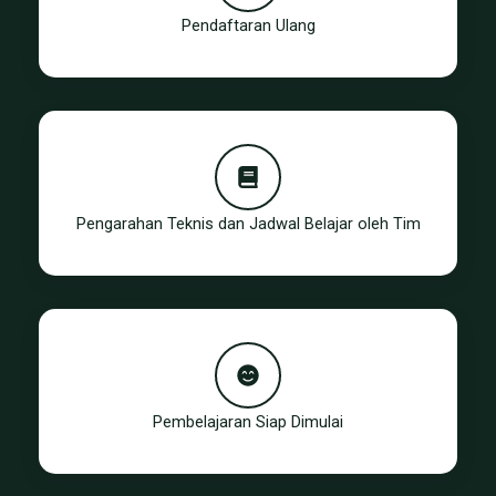
Pendaftaran Ulang
Pengarahan Teknis dan Jadwal Belajar oleh Tim
Pembelajaran Siap Dimulai