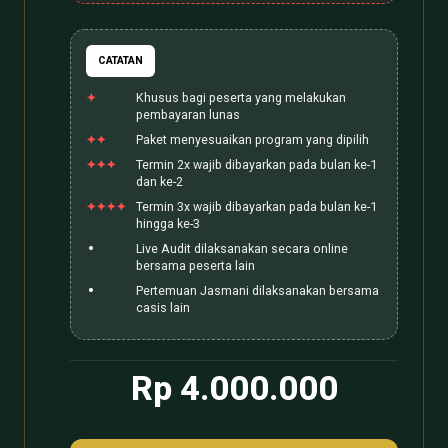
CATATAN
Khusus bagi peserta yang melakukan
pembayaran lunas
Paket menyesuaikan program yang dipilih
Termin 2x wajib dibayarkan pada bulan ke-1
dan ke-2
Termin 3x wajib dibayarkan pada bulan ke-1
hingga ke-3
Live Audit dilaksanakan secara online
bersama peserta lain
Pertemuan Jasmani dilaksanakan bersama
casis lain
Rp 4.000.000