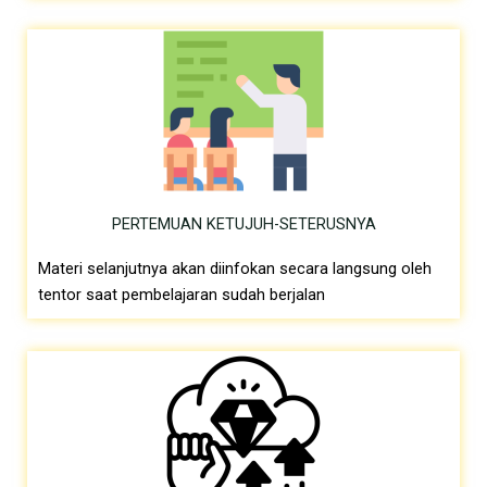
PERTEMUAN KETUJUH-SETERUSNYA
Materi selanjutnya akan diinfokan secara langsung oleh
tentor saat pembelajaran sudah berjalan