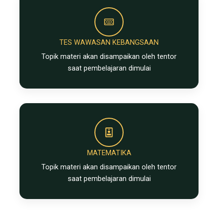
TES WAWASAN KEBANGSAAN
Topik materi akan disampaikan oleh tentor
saat pembelajaran dimulai
MATEMATIKA
Topik materi akan disampaikan oleh tentor
saat pembelajaran dimulai