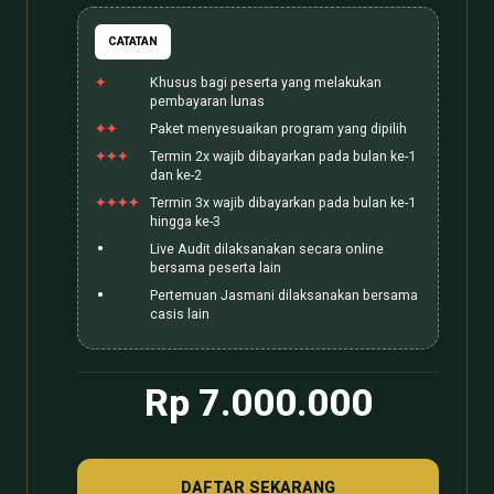
CATATAN
Khusus bagi peserta yang melakukan
pembayaran lunas
Paket menyesuaikan program yang dipilih
Termin 2x wajib dibayarkan pada bulan ke-1
dan ke-2
Termin 3x wajib dibayarkan pada bulan ke-1
hingga ke-3
Live Audit dilaksanakan secara online
bersama peserta lain
Pertemuan Jasmani dilaksanakan bersama
casis lain
Rp 7.000.000
DAFTAR SEKARANG