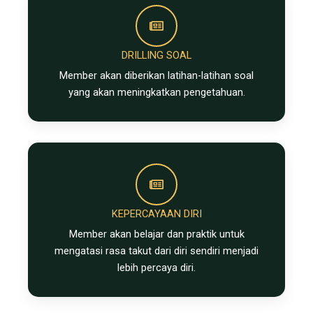
DRILLING SOAL​
Member akan diberikan latihan-latihan soal
yang akan meningkatkan pengetahuan.
KEPERCAYAAN DIRI
Member akan belajar dan praktik untuk
mengatasi rasa takut dari diri sendiri menjadi
lebih percaya diri.