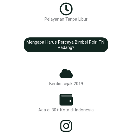
Pelayanan Tanpa Libur
Mengapa Harus Percaya Bimbel Polri TNI
Padang?
Berdiri sejak 2019
Ada di 30+ Kota di Indonesia