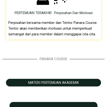
PERTEMUAN TERAKHIR : Perpisahan Dan Motivasi
Perpisahan bersama member dan Tentor Panara Course.
Tentor akan memberikan motivasi untuk memperkuat
semangat dari para member dalam menggapai cita-cita.
PANARA COURSE
MATERI PERTEMUAN AKADEMIK