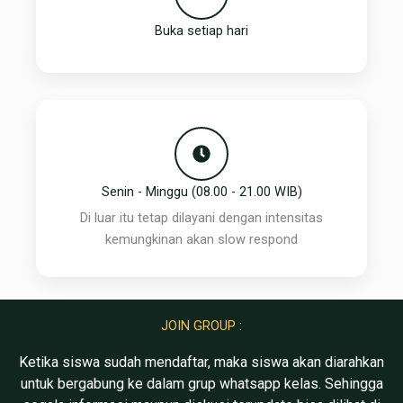
Buka setiap hari
Senin - Minggu (08.00 - 21.00 WIB)
Di luar itu tetap dilayani dengan intensitas
kemungkinan akan slow respond
JOIN GROUP :
Ketika siswa sudah mendaftar, maka siswa akan diarahkan
untuk bergabung ke dalam grup whatsapp kelas. Sehingga