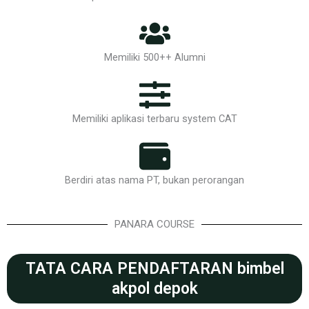
Memiliki 500++ Alumni
Memiliki aplikasi terbaru system CAT
Berdiri atas nama PT, bukan perorangan
PANARA COURSE
TATA CARA PENDAFTARAN bimbel
akpol depok