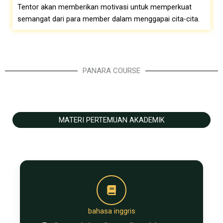
Tentor akan memberikan motivasi untuk memperkuat
semangat dari para member dalam menggapai cita-cita.
PANARA COURSE
MATERI PERTEMUAN AKADEMIK
bahasa inggris