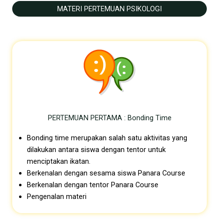
MATERI PERTEMUAN PSIKOLOGI
PERTEMUAN PERTAMA : Bonding Time
Bonding time merupakan salah satu aktivitas yang
dilakukan antara siswa dengan tentor untuk
menciptakan ikatan.
Berkenalan dengan sesama siswa
Panara Course
Berkenalan dengan tentor Panara
Course
Pengenalan materi