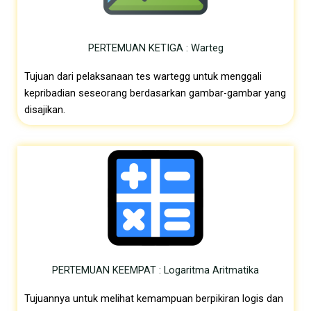
PERTEMUAN KETIGA : Warteg
Tujuan dari pelaksanaan tes wartegg untuk menggali
kepribadian seseorang berdasarkan gambar-gambar yang
disajikan.
PERTEMUAN KEEMPAT : Logaritma Aritmatika
Tujuannya untuk melihat kemampuan berpikiran logis dan