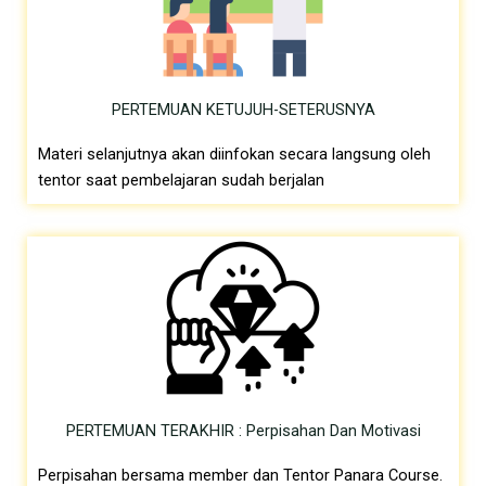
PERTEMUAN KETUJUH-SETERUSNYA
Materi selanjutnya akan diinfokan secara langsung oleh
tentor saat pembelajaran sudah berjalan
PERTEMUAN TERAKHIR : Perpisahan Dan Motivasi
Perpisahan bersama member dan Tentor Panara Course.