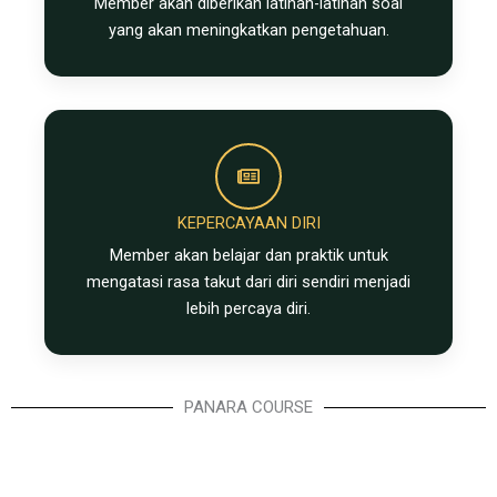
Member akan diberikan latihan-latihan soal
yang akan meningkatkan pengetahuan.
KEPERCAYAAN DIRI
Member akan belajar dan praktik untuk
mengatasi rasa takut dari diri sendiri menjadi
lebih percaya diri.
PANARA COURSE