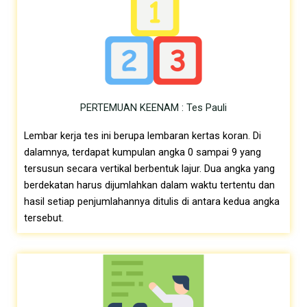
PERTEMUAN KEENAM : Tes Pauli
Lembar kerja tes ini berupa lembaran kertas koran. Di
dalamnya, terdapat kumpulan angka 0 sampai 9 yang
tersusun secara vertikal berbentuk lajur. Dua angka yang
berdekatan harus dijumlahkan dalam waktu tertentu dan
hasil setiap penjumlahannya ditulis di antara kedua angka
tersebut.