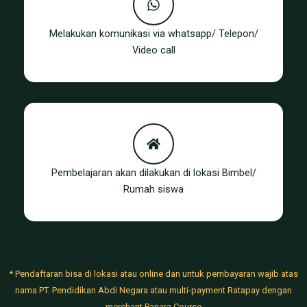
Melakukan komunikasi via whatsapp/ Telepon/
Video call
Pembelajaran akan dilakukan di lokasi Bimbel/
Rumah siswa
* Pendaftaran bisa di lokasi atau online dan untuk pembayaran wajib atas
nama PT. Pendidikan Abdi Negara atau multi-payment Ratapay dengan
merchant Panara Course