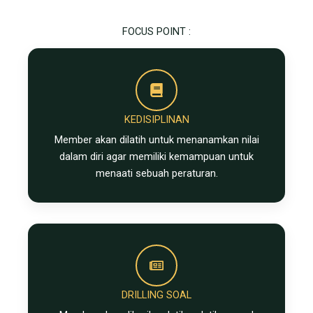
FOCUS POINT :
KEDISIPLINAN
Member akan dilatih untuk menanamkan nilai
dalam diri agar memiliki kemampuan untuk
menaati sebuah peraturan.
DRILLING SOAL​