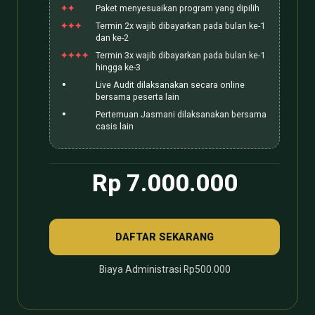
Paket menyesuaikan program yang dipilih
Termin 2x wajib dibayarkan pada bulan ke-1
dan ke-2
Termin 3x wajib dibayarkan pada bulan ke-1
hingga ke-3
Live Audit dilaksanakan secara online
bersama peserta lain
Pertemuan Jasmani dilaksanakan bersama
casis lain
Rp 7.000.000
DAFTAR SEKARANG
Biaya Administrasi Rp500.000