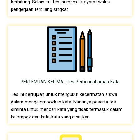
berhitung. Selain itu, tes ini memiliki syarat waktu
pengerjaan terbilang singkat.
PERTEMUAN KELIMA : Tes Perbendaharaan Kata
Tes ini bertujuan untuk mengukur kecermatan siswa
dalam mengelompokkan kata. Nantinya peserta tes
diminta untuk mencari kata yang tidak termasuk dalam
kelompok dari kata-kata yang disajikan.