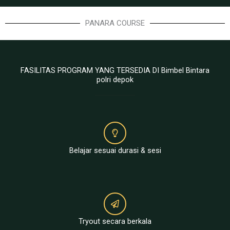
PANARA COURSE
FASILITAS PROGRAM YANG TERSEDIA DI Bimbel Bintara
polri depok
Belajar sesuai durasi & sesi
Tryout secara berkala