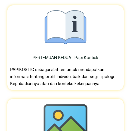
PERTEMUAN KEDUA : Papi Kostick
PAPIKOSTIC sebagai alat tes untuk mendapatkan
informasi tentang profil Individu, baik dari segi Tipologi
Kepribadiannya atau dari konteks kekerjaannya