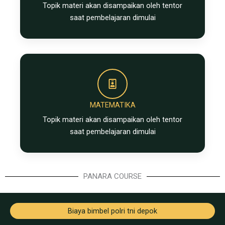
Topik materi akan disampaikan oleh tentor
saat pembelajaran dimulai
MATEMATIKA
Topik materi akan disampaikan oleh tentor
saat pembelajaran dimulai
PANARA COURSE
Biaya bimbel polri tni depok