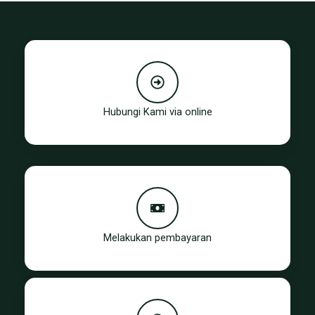
Hubungi Kami via online
Melakukan pembayaran