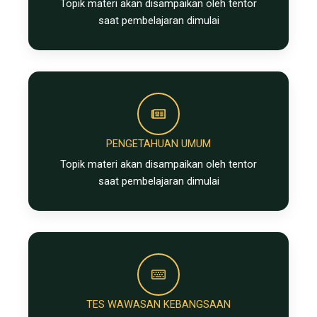
Topik materi akan disampaikan oleh tentor
saat pembelajaran dimulai
PENGETAHUAN UMUM
Topik materi akan disampaikan oleh tentor
saat pembelajaran dimulai
TES WAWASAN KEBANGSAAN