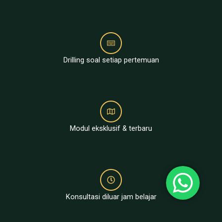
Drilling soal setiap pertemuan
Modul eksklusif & terbaru
Konsultasi diluar jam belajar