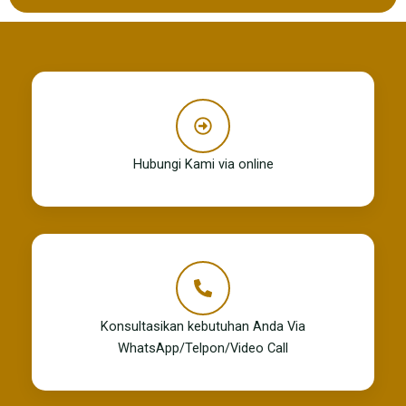
Hubungi Kami via online
Konsultasikan kebutuhan Anda Via
WhatsApp/Telpon/Video Call