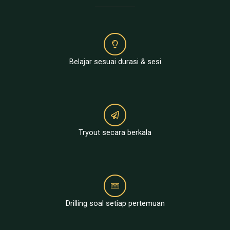
Belajar sesuai durasi & sesi
Tryout secara berkala
Drilling soal setiap pertemuan