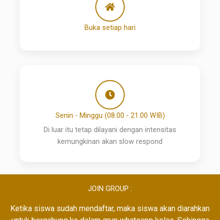
Buka setiap hari
Senin - Minggu (08.00 - 21.00 WIB)
Di luar itu tetap dilayani dengan intensitas
kemungkinan akan slow respond
JOIN GROUP :
Ketika siswa sudah mendaftar, maka siswa akan diarahkan