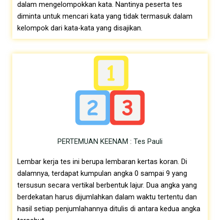
dalam mengelompokkan kata. Nantinya peserta tes
diminta untuk mencari kata yang tidak termasuk dalam
kelompok dari kata-kata yang disajikan.
PERTEMUAN KEENAM : Tes Pauli
Lembar kerja tes ini berupa lembaran kertas koran. Di
dalamnya, terdapat kumpulan angka 0 sampai 9 yang
tersusun secara vertikal berbentuk lajur. Dua angka yang
berdekatan harus dijumlahkan dalam waktu tertentu dan
hasil setiap penjumlahannya ditulis di antara kedua angka