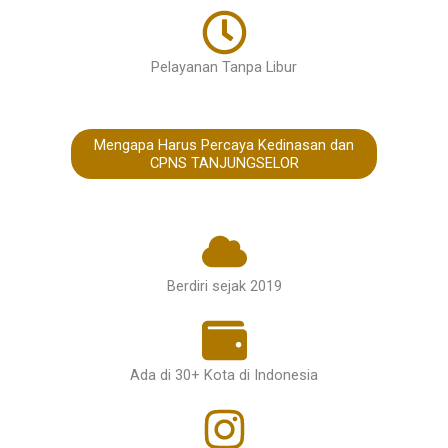
Pelayanan Tanpa Libur
Mengapa Harus Percaya Kedinasan dan
CPNS TANJUNGSELOR
Berdiri sejak 2019
Ada di 30+ Kota di Indonesia