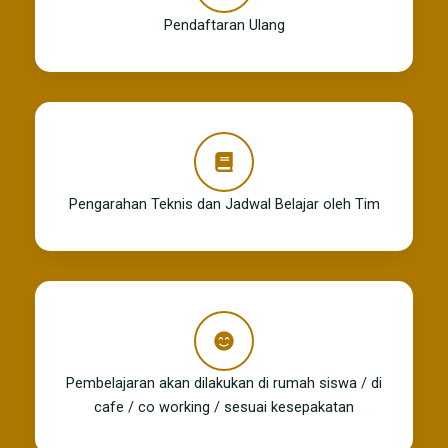
Pendaftaran Ulang
Pengarahan Teknis dan Jadwal Belajar oleh Tim
Pembelajaran akan dilakukan di rumah siswa / di
cafe / co working / sesuai kesepakatan