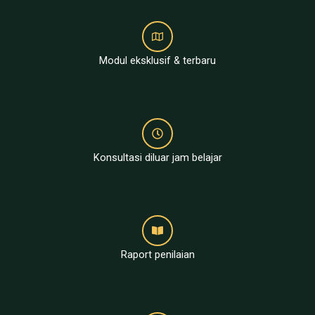
Modul eksklusif & terbaru
Konsultasi diluar jam belajar
Raport penilaian