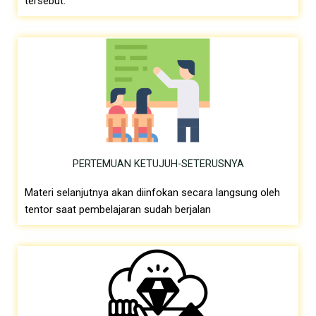
tersebut.
PERTEMUAN KETUJUH-SETERUSNYA
Materi selanjutnya akan diinfokan secara langsung oleh
tentor saat pembelajaran sudah berjalan