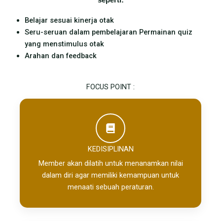
seperti:
Belajar sesuai kinerja otak
Seru-seruan dalam pembelajaran Permainan quiz
yang menstimulus otak
Arahan dan feedback
FOCUS POINT :
KEDISIPLINAN
Member akan dilatih untuk menanamkan nilai
dalam diri agar memiliki kemampuan untuk
menaati sebuah peraturan.