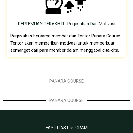
PERTEMUAN TERAKHIR : Perpisahan Dan Motivasi
Perpisahan bersama member dan Tentor Panara Course.
Tentor akan memberikan motivasi untuk memperkuat
semangat dari para member dalam menggapai cita-cita.
PANARA COURSE
PANARA COURSE
FASILITAS PROGRAM