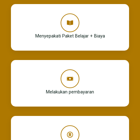
Menyepakati Paket Belajar + Biaya
Melakukan pembayaran