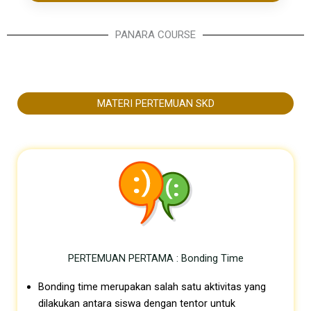
PANARA COURSE
MATERI PERTEMUAN SKD
PERTEMUAN PERTAMA : Bonding Time
Bonding time merupakan salah satu aktivitas yang
dilakukan antara siswa dengan tentor untuk