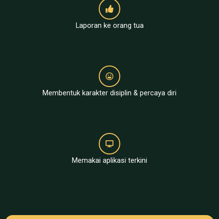
Laporan ke orang tua
Membentuk karakter disiplin & percaya diri
Memakai aplikasi terkini