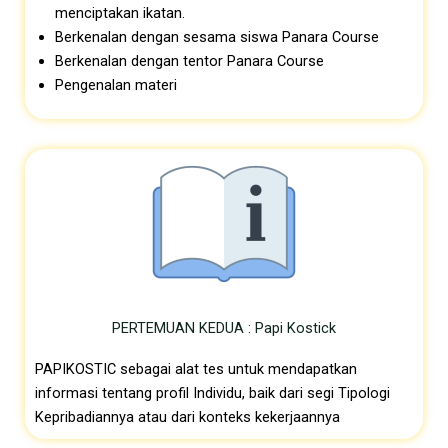
menciptakan ikatan.
Berkenalan dengan sesama siswa
Panara Course
Berkenalan dengan tentor Panara
Course
Pengenalan materi
PERTEMUAN KEDUA : Papi Kostick
PAPIKOSTIC sebagai alat tes untuk mendapatkan
informasi tentang profil Individu, baik dari segi Tipologi
Kepribadiannya atau dari konteks kekerjaannya