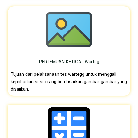
PERTEMUAN KETIGA : Warteg
Tujuan dari pelaksanaan tes wartegg untuk menggali
kepribadian seseorang berdasarkan gambar-gambar yang
disajikan.