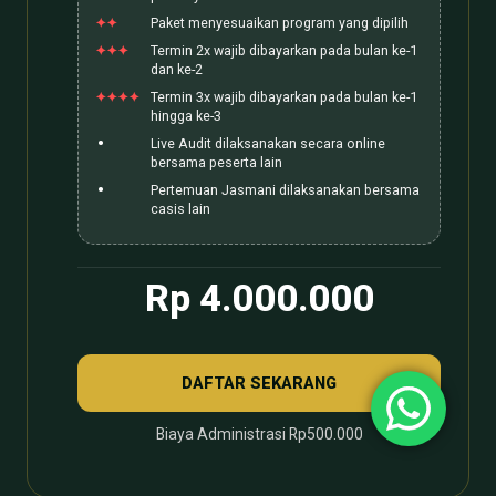
Paket menyesuaikan program yang dipilih
Termin 2x wajib dibayarkan pada bulan ke-1
dan ke-2
Termin 3x wajib dibayarkan pada bulan ke-1
hingga ke-3
Live Audit dilaksanakan secara online
bersama peserta lain
Pertemuan Jasmani dilaksanakan bersama
casis lain
Rp 4.000.000
DAFTAR SEKARANG
Biaya Administrasi Rp500.000