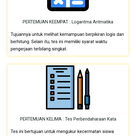
PERTEMUAN KEEMPAT : Logaritma Aritmatika
Tujuannya untuk melihat kemampuan berpikiran logis dan
berhitung. Selain itu, tes ini memiliki syarat waktu
pengerjaan terbilang singkat.
PERTEMUAN KELIMA : Tes Perbendaharaan Kata
Tes ini bertujuan untuk mengukur kecermatan siswa