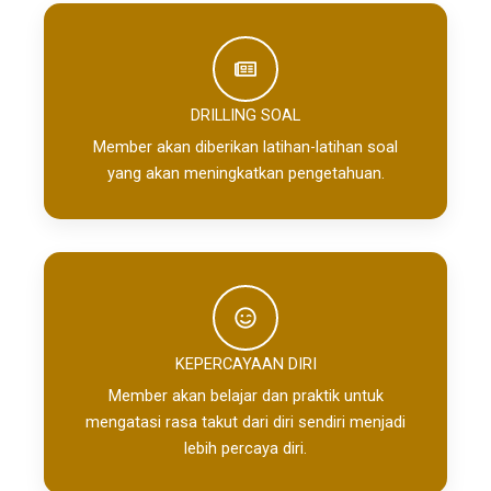
DRILLING SOAL​
Member akan diberikan latihan-latihan soal
yang akan meningkatkan pengetahuan.
KEPERCAYAAN DIRI
Member akan belajar dan praktik untuk
mengatasi rasa takut dari diri sendiri menjadi
lebih percaya diri.