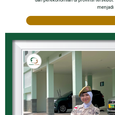
menjadi 