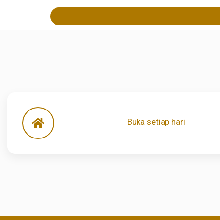
Buka setiap hari