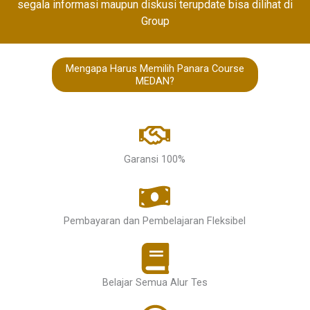
segala informasi maupun diskusi terupdate bisa dilihat di
Group
Mengapa Harus Memilih Panara Course
MEDAN?
Garansi 100%
Pembayaran dan Pembelajaran Fleksibel
Belajar Semua Alur Tes