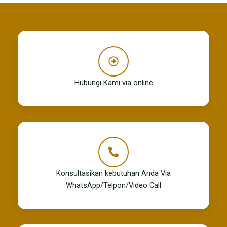
Hubungi Kami via online
Konsultasikan kebutuhan Anda Via
WhatsApp/Telpon/Video Call