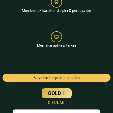
Membentuk karakter disiplin & percaya diri
Memakai aplikasi terkini
Biaya bimbel polri tni medan
GOLD 1
3 BULAN