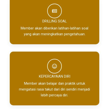
DRILLING SOAL​
Member akan diberikan latihan-latihan soal
yang akan meningkatkan pengetahuan.
KEPERCAYAAN DIRI
Member akan belajar dan praktik untuk
mengatasi rasa takut dari diri sendiri menjadi
lebih percaya diri.