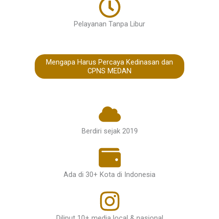
Pelayanan Tanpa Libur
Mengapa Harus Percaya Kedinasan dan
CPNS MEDAN
Berdiri sejak 2019
Ada di 30+ Kota di Indonesia
Diliput 10+ media local & nasional