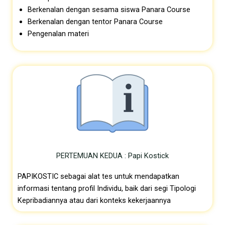
Berkenalan dengan sesama siswa
Panara Course
Berkenalan dengan tentor Panara
Course
Pengenalan materi
PERTEMUAN KEDUA : Papi Kostick
PAPIKOSTIC sebagai alat tes untuk mendapatkan
informasi tentang profil Individu, baik dari segi Tipologi
Kepribadiannya atau dari konteks kekerjaannya