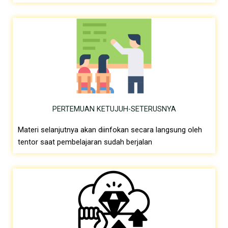
PERTEMUAN KETUJUH-SETERUSNYA
Materi selanjutnya akan diinfokan secara langsung oleh
tentor saat pembelajaran sudah berjalan