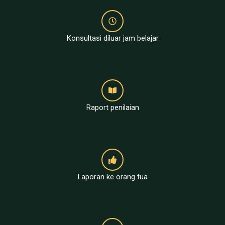
Konsultasi diluar jam belajar
Raport penilaian
Laporan ke orang tua