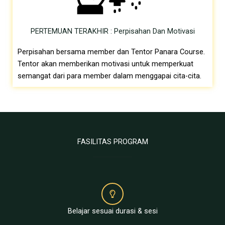
PERTEMUAN TERAKHIR : Perpisahan Dan Motivasi
Perpisahan bersama member dan Tentor Panara Course.
Tentor akan memberikan motivasi untuk memperkuat
semangat dari para member dalam menggapai cita-cita.
FASILITAS PROGRAM
Belajar sesuai durasi & sesi