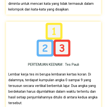
diminta untuk mencari kata yang tidak termasuk dalam
kelompok dari kata-kata yang disajikan.
PERTEMUAN KEENAM : Tes Pauli
Lembar kerja tes ini berupa lembaran kertas koran. Di
dalamnya, terdapat kumpulan angka 0 sampai 9 yang
tersusun secara vertikal berbentuk lajur. Dua angka yang
berdekatan harus dijumlahkan dalam waktu tertentu dan
hasil setiap penjumlahannya ditulis di antara kedua angka
tersebut.