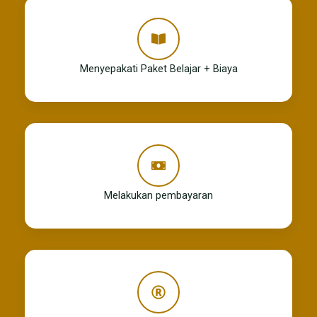
Menyepakati Paket Belajar + Biaya
Melakukan pembayaran