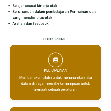
Belajar sesuai kinerja otak
Seru-seruan dalam pembelajaran Permainan quiz
yang menstimulus otak
Arahan dan feedback
FOCUS POINT :
KEDISIPLINAN
Member akan dilatih untuk menanamkan nilai
dalam diri agar memiliki kemampuan untuk
menaati sebuah peraturan.