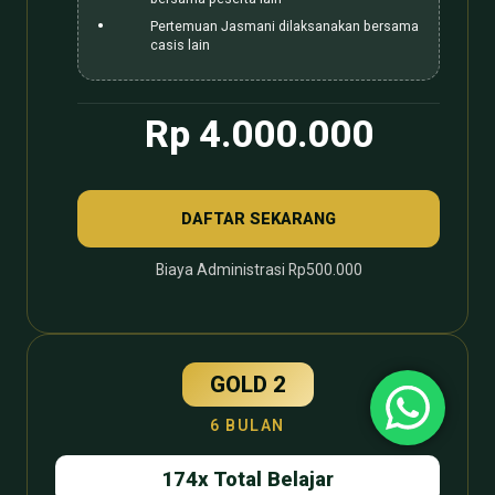
Pertemuan Jasmani dilaksanakan bersama
casis lain
Rp 4.000.000
DAFTAR SEKARANG
Biaya Administrasi Rp500.000
GOLD 2
6 BULAN
174x Total Belajar