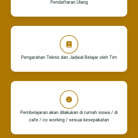
Pendaftaran Ulang
Pengarahan Teknis dan Jadwal Belajar oleh Tim
Pembelajaran akan dilakukan di rumah siswa / di
cafe / co working / sesuai kesepakatan