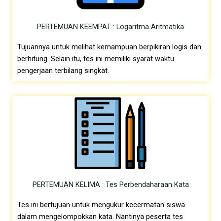
PERTEMUAN KEEMPAT : Logaritma Aritmatika
Tujuannya untuk melihat kemampuan berpikiran logis dan
berhitung. Selain itu, tes ini memiliki syarat waktu
pengerjaan terbilang singkat.
PERTEMUAN KELIMA : Tes Perbendaharaan Kata
Tes ini bertujuan untuk mengukur kecermatan siswa
dalam mengelompokkan kata. Nantinya peserta tes