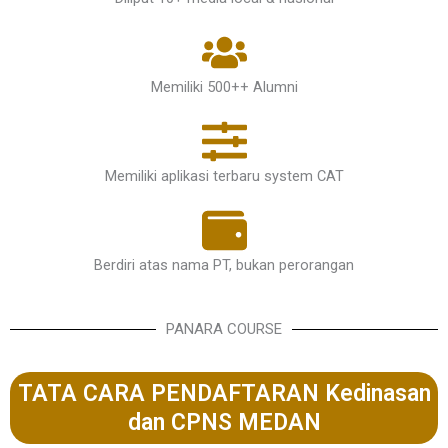
Memiliki 500++ Alumni
Memiliki aplikasi terbaru system CAT
Berdiri atas nama PT, bukan perorangan
PANARA COURSE
TATA CARA PENDAFTARAN Kedinasan
dan CPNS MEDAN