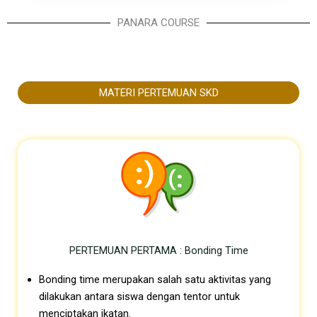
PANARA COURSE
MATERI PERTEMUAN SKD
PERTEMUAN PERTAMA : Bonding Time
Bonding time merupakan salah satu aktivitas yang
dilakukan antara siswa dengan tentor untuk
menciptakan ikatan.