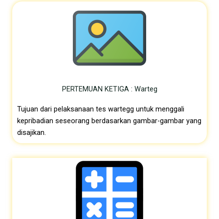
PERTEMUAN KETIGA : Warteg
Tujuan dari pelaksanaan tes wartegg untuk menggali
kepribadian seseorang berdasarkan gambar-gambar yang
disajikan.