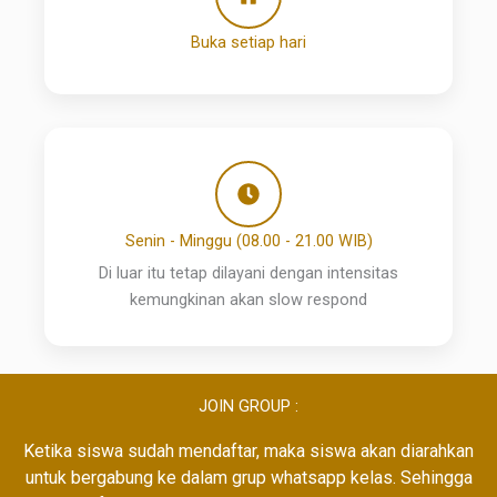
Buka setiap hari
Senin - Minggu (08.00 - 21.00 WIB)
Di luar itu tetap dilayani dengan intensitas
kemungkinan akan slow respond
JOIN GROUP :
Ketika siswa sudah mendaftar, maka siswa akan diarahkan
untuk bergabung ke dalam grup whatsapp kelas. Sehingga