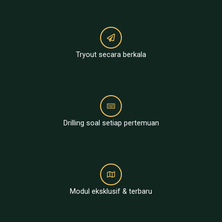
Tryout secara berkala
Drilling soal setiap pertemuan
Modul eksklusif & terbaru