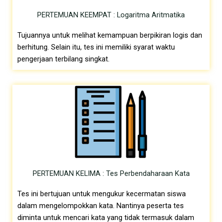
PERTEMUAN KEEMPAT : Logaritma Aritmatika
Tujuannya untuk melihat kemampuan berpikiran logis dan
berhitung. Selain itu, tes ini memiliki syarat waktu
pengerjaan terbilang singkat.
PERTEMUAN KELIMA : Tes Perbendaharaan Kata
Tes ini bertujuan untuk mengukur kecermatan siswa
dalam mengelompokkan kata. Nantinya peserta tes
diminta untuk mencari kata yang tidak termasuk dalam