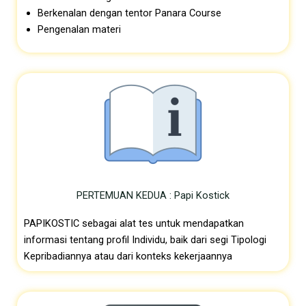
Berkenalan dengan tentor Panara
Course
Pengenalan materi
PERTEMUAN KEDUA : Papi Kostick
PAPIKOSTIC sebagai alat tes untuk mendapatkan
informasi tentang profil Individu, baik dari segi Tipologi
Kepribadiannya atau dari konteks kekerjaannya