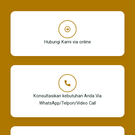
Hubungi Kami via online
Konsultasikan kebutuhan Anda Via
WhatsApp/Telpon/Video Call