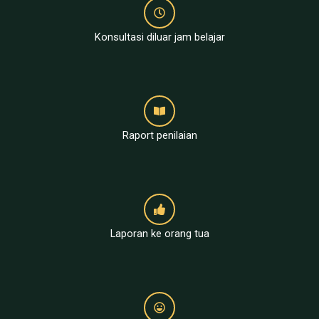
Konsultasi diluar jam belajar
Raport penilaian
Laporan ke orang tua