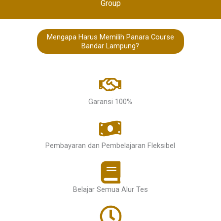
Group
Mengapa Harus Memilih Panara Course
Bandar Lampung?
Garansi 100%
Pembayaran dan Pembelajaran Fleksibel
Belajar Semua Alur Tes