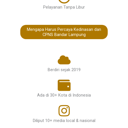
Pelayanan Tanpa Libur
Mengapa Harus Percaya Kedinasan dan
CPNS Bandar Lampung
Berdiri sejak 2019
Ada di 30+ Kota di Indonesia
Diliput 10+ media local & nasional