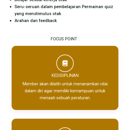
Seru-seruan dalam pembelajaran Permainan quiz
yang menstimulus otak
Arahan dan feedback
FOCUS POINT :
KEDISIPLINAN
Member akan dilatih untuk menanamkan nilai
dalam diri agar memiliki kemampuan untuk
menaati sebuah peraturan.