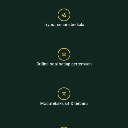
Tryout secara berkala
Drilling soal setiap pertemuan
Modul eksklusif & terbaru