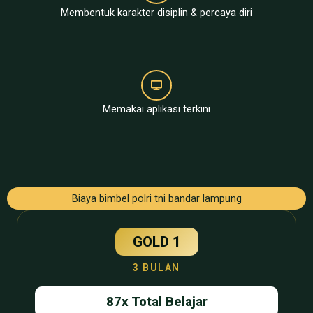
Membentuk karakter disiplin & percaya diri
Memakai aplikasi terkini
Biaya bimbel polri tni bandar lampung
GOLD 1
3 BULAN
87x Total Belajar