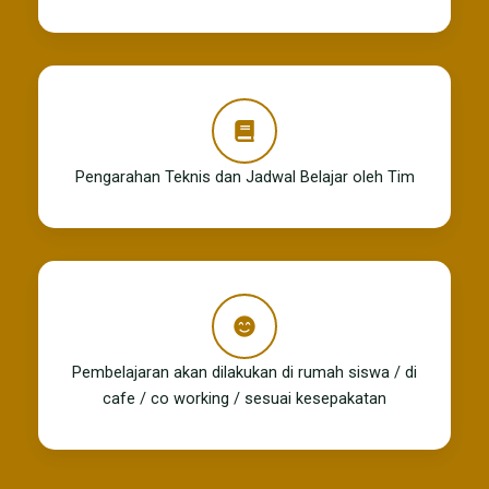
Pengarahan Teknis dan Jadwal Belajar oleh Tim
Pembelajaran akan dilakukan di rumah siswa / di
cafe / co working / sesuai kesepakatan