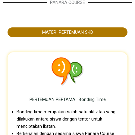
PANARA COURSE
MATERI PERTEMUAN SKD
PERTEMUAN PERTAMA : Bonding Time
Bonding time merupakan salah satu aktivitas yang
dilakukan antara siswa dengan tentor untuk
menciptakan ikatan.
Berkenalan dengan sesama siswa
Panara Course