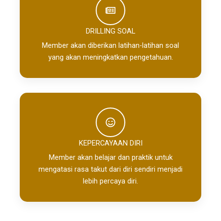
DRILLING SOAL​
Member akan diberikan latihan-latihan soal
yang akan meningkatkan pengetahuan.
KEPERCAYAAN DIRI
Member akan belajar dan praktik untuk
mengatasi rasa takut dari diri sendiri menjadi
lebih percaya diri.