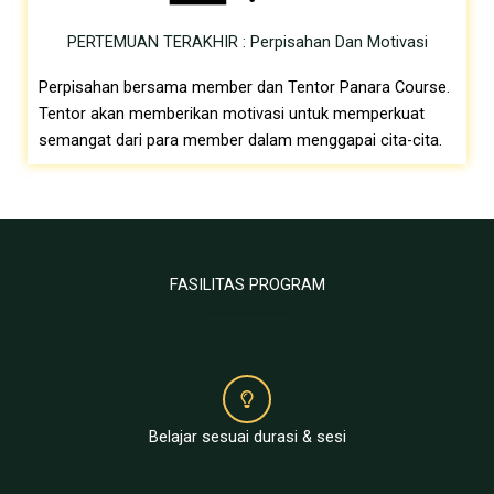
PERTEMUAN TERAKHIR : Perpisahan Dan Motivasi
Perpisahan bersama member dan Tentor Panara Course.
Tentor akan memberikan motivasi untuk memperkuat
semangat dari para member dalam menggapai cita-cita.
FASILITAS PROGRAM
Belajar sesuai durasi & sesi