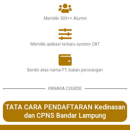
Memiliki 500++ Alumni
Memiliki aplikasi terbaru system CAT
Berdiri atas nama PT, bukan perorangan
PANARA COURSE
TATA CARA PENDAFTARAN Kedinasan
dan CPNS Bandar Lampung