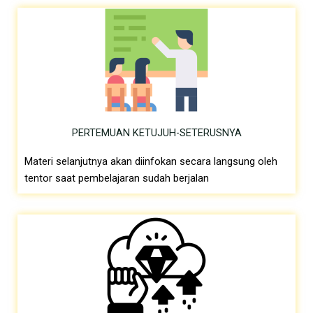
PERTEMUAN KETUJUH-SETERUSNYA
Materi selanjutnya akan diinfokan secara langsung oleh
tentor saat pembelajaran sudah berjalan