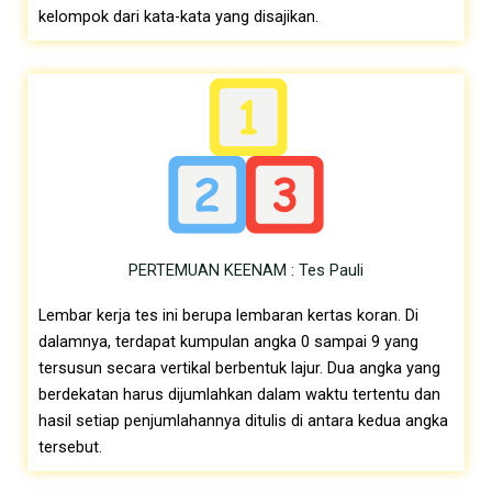
kelompok dari kata-kata yang disajikan.
PERTEMUAN KEENAM : Tes Pauli
Lembar kerja tes ini berupa lembaran kertas koran. Di
dalamnya, terdapat kumpulan angka 0 sampai 9 yang
tersusun secara vertikal berbentuk lajur. Dua angka yang
berdekatan harus dijumlahkan dalam waktu tertentu dan
hasil setiap penjumlahannya ditulis di antara kedua angka
tersebut.