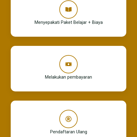
Menyepakati Paket Belajar + Biaya
Melakukan pembayaran
Pendaftaran Ulang