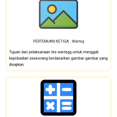
PERTEMUAN KETIGA : Warteg
Tujuan dari pelaksanaan tes wartegg untuk menggali
kepribadian seseorang berdasarkan gambar-gambar yang
disajikan.