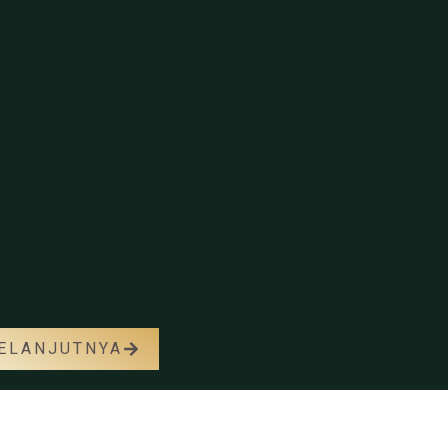
ELANJUTNYA