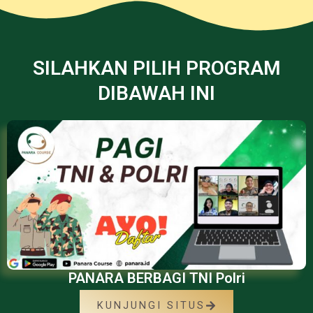
SILAHKAN PILIH PROGRAM
DIBAWAH INI
PANARA BERBAGI TNI Polri
KUNJUNGI SITUS