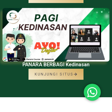
PANARA BERBAGI Kedinasan
KUNJUNGI SITUS