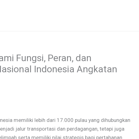
mi Fungsi, Peran, dan
asional Indonesia Angkatan
onesia memiliki lebih dari 17.000 pulau yang dihubungkan
enjadi jalur transportasi dan perdagangan, tetapi juga
pah serta memiliki nilai strategis bagi pertahanan