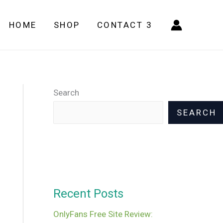
HOME
SHOP
CONTACT 3
Search
SEARCH
Recent Posts
OnlyFans Free Site Review: