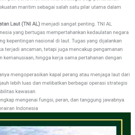
ekuatan maritim sebagai salah satu pilar utama dalam
atan Laut (TNI AL)
menjadi sangat penting. TNI AL
donesia yang bertugas mempertahankan kedaulatan negara
g kepentingan nasional di laut. Tugas yang dijalankan
tika terjadi ancaman, tetapi juga mencakup pengamanan
an kemanusiaan, hingga kerja sama pertahanan dengan
ya mengoperasikan kapal perang atau menjaga laut dari
jauh lebih luas dan melibatkan berbagai operasi strategis
ilitas kawasan.
 lengkap mengenai fungsi, peran, dan tanggung jawabnya.
rairan Indonesia