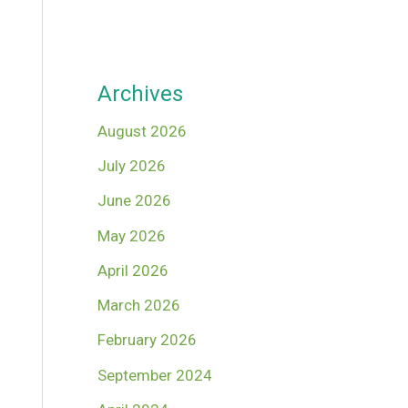
Archives
August 2026
July 2026
June 2026
May 2026
April 2026
March 2026
February 2026
September 2024