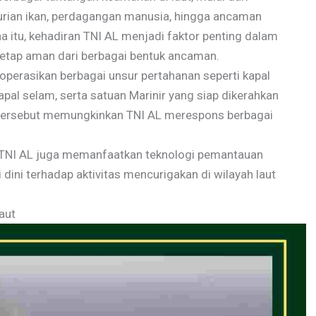
urian ikan, perdagangan manusia, hingga ancaman
na itu, kehadiran TNI AL menjadi faktor penting dalam
tetap aman dari berbagai bentuk ancaman.
perasikan berbagai unsur pertahanan seperti kapal
kapal selam, serta satuan Marinir yang siap dikerahkan
a tersebut memungkinkan TNI AL merespons berbagai
 TNI AL juga memanfaatkan teknologi pemantauan
ni terhadap aktivitas mencurigakan di wilayah laut
aut