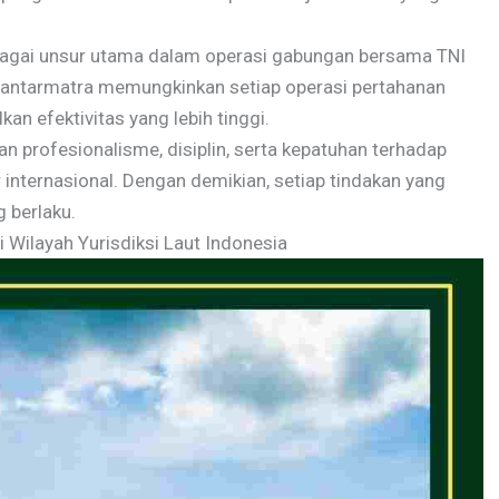
ebagai unsur utama dalam operasi gabungan bersama TNI
i antarmatra memungkinkan setiap operasi pertahanan
n efektivitas yang lebih tinggi.
n profesionalisme, disiplin, serta kepatuhan terhadap
nternasional. Dengan demikian, setiap tindakan yang
 berlaku.
ilayah Yurisdiksi Laut Indonesia