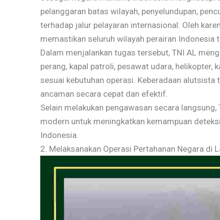
pelanggaran batas wilayah, penyelundupan, penc
terhadap jalur pelayaran internasional. Oleh kare
memastikan seluruh wilayah perairan Indonesia 
Dalam menjalankan tugas tersebut, TNI AL mengo
perang, kapal patroli, pesawat udara, helikopter, 
sesuai kebutuhan operasi. Keberadaan alutsist
ancaman secara cepat dan efektif.
Selain melakukan pengawasan secara langsung,
modern untuk meningkatkan kemampuan deteksi di
Indonesia.
2. Melaksanakan Operasi Pertahanan Negara di L