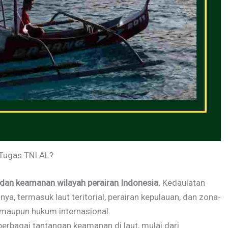
Tugas TNI AL?
dan keamanan wilayah perairan Indonesia.
Kedaulatan
a, termasuk laut teritorial, perairan kepulauan, dan zona-
 maupun hukum internasional.
erbagai tantangan keamanan di laut, mulai dari